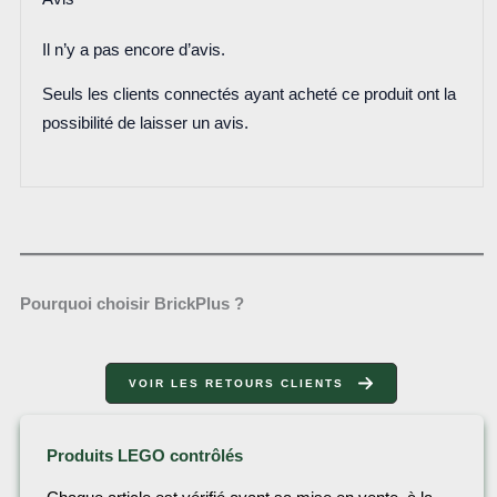
Il n’y a pas encore d’avis.
Seuls les clients connectés ayant acheté ce produit ont la
possibilité de laisser un avis.
Pourquoi choisir BrickPlus ?
VOIR LES RETOURS CLIENTS
Produits LEGO contrôlés