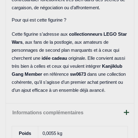
cargaison, de négociation ou d’affrontement.
Pour qui est cette figurine ?
Cette figurine s’adresse aux
collectionneurs LEGO Star
Wars
, aux fans de la postlogie, aux amateurs de
personnages de second plan marquants et à ceux qui
cherchent une
idée cadeau
originale. Elle convient aussi
très bien à celles et ceux qui veulent intégrer
Kanjiklub
Gang Member
en référence
sw0673
dans une collection
cohérente, qu’il s’agisse d’un premier achat pertinent ou
d’un ajout efficace à un ensemble déjà avancé.
Informations complémentaires
Poids
0,0055 kg