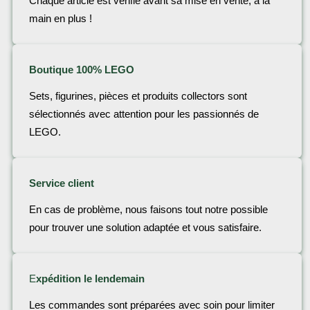
Chaque article est vérifié avant sa mise en vente, à la
main en plus !
Boutique 100% LEGO
Sets, figurines, pièces et produits collectors sont
sélectionnés avec attention pour les passionnés de
LEGO.
Service client
En cas de problème, nous faisons tout notre possible
pour trouver une solution adaptée et vous satisfaire.
E
xpédition le lendemain
Les commandes sont préparées avec soin pour limiter