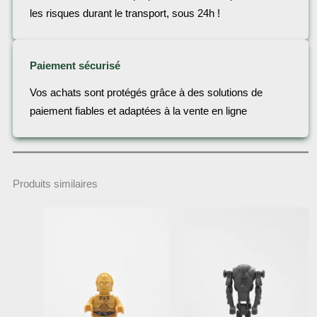
les risques durant le transport, sous 24h !
Paiement sécurisé
Vos achats sont protégés grâce à des solutions de
paiement fiables et adaptées à la vente en ligne
Produits similaires