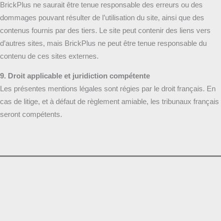
BrickPlus ne saurait être tenue responsable des erreurs ou des
dommages pouvant résulter de l’utilisation du site, ainsi que des
contenus fournis par des tiers. Le site peut contenir des liens vers
d’autres sites, mais BrickPlus ne peut être tenue responsable du
contenu de ces sites externes.
9. Droit applicable et juridiction compétente
Les présentes mentions légales sont régies par le droit français. En
cas de litige, et à défaut de règlement amiable, les tribunaux français
seront compétents.
ans la boucle BrickPlus