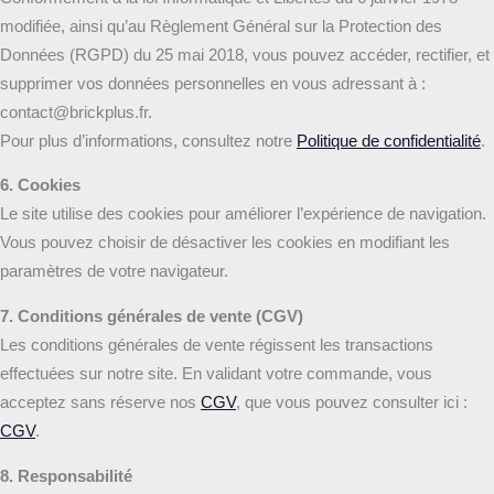
modifiée, ainsi qu’au Règlement Général sur la Protection des
Données (RGPD) du 25 mai 2018, vous pouvez accéder, rectifier, et
supprimer vos données personnelles en vous adressant à :
contact@brickplus.fr.
Pour plus d’informations, consultez notre
Politique de confidentialité
.
6. Cookies
Le site utilise des cookies pour améliorer l’expérience de navigation.
Vous pouvez choisir de désactiver les cookies en modifiant les
paramètres de votre navigateur.
7. Conditions générales de vente (CGV)
Les conditions générales de vente régissent les transactions
effectuées sur notre site. En validant votre commande, vous
acceptez sans réserve nos
CGV
, que vous pouvez consulter ici :
CGV
.
8. Responsabilité