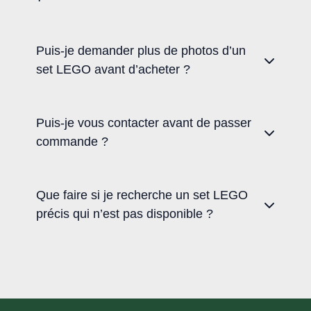
Puis-je demander plus de photos d’un
set LEGO avant d’acheter ?
Puis-je vous contacter avant de passer
commande ?
Que faire si je recherche un set LEGO
précis qui n’est pas disponible ?