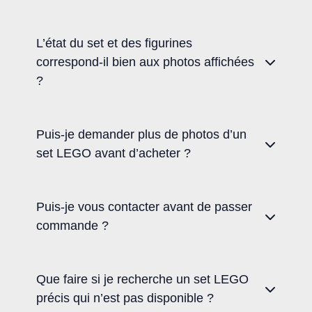
L’état du set et des figurines
correspond-il bien aux photos affichées
?
Puis-je demander plus de photos d’un
set LEGO avant d’acheter ?
Puis-je vous contacter avant de passer
commande ?
Que faire si je recherche un set LEGO
précis qui n’est pas disponible ?