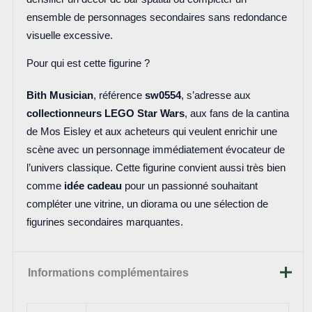
ensemble de personnages secondaires sans redondance
visuelle excessive.
Pour qui est cette figurine ?
Bith Musician
, référence
sw0554
, s’adresse aux
collectionneurs LEGO Star Wars
, aux fans de la cantina
de Mos Eisley et aux acheteurs qui veulent enrichir une
scène avec un personnage immédiatement évocateur de
l’univers classique. Cette figurine convient aussi très bien
comme
idée cadeau
pour un passionné souhaitant
compléter une vitrine, un diorama ou une sélection de
figurines secondaires marquantes.
Informations complémentaires