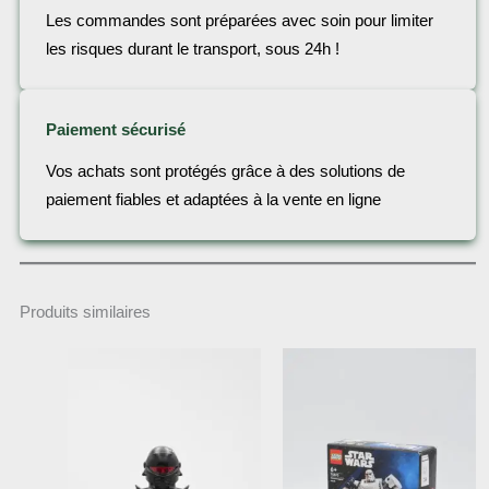
Les commandes sont préparées avec soin pour limiter
les risques durant le transport, sous 24h !
Paiement sécurisé
Vos achats sont protégés grâce à des solutions de
paiement fiables et adaptées à la vente en ligne
Produits similaires