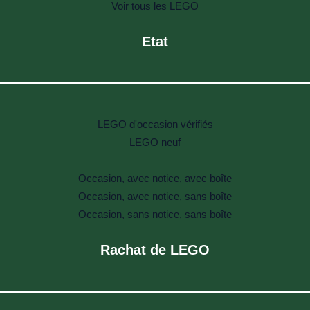
Voir tous les LEGO
Etat
LEGO d'occasion vérifiés
LEGO neuf
Occasion, avec notice, avec boîte
Occasion, avec notice, sans boîte
Occasion, sans notice, sans boîte
Rachat de LEGO