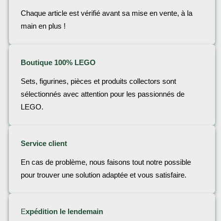
Chaque article est vérifié avant sa mise en vente, à la
main en plus !
Boutique 100% LEGO
Sets, figurines, pièces et produits collectors sont
sélectionnés avec attention pour les passionnés de
LEGO.
Service client
En cas de problème, nous faisons tout notre possible
pour trouver une solution adaptée et vous satisfaire.
E
xpédition le lendemain