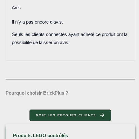
Avis
Il n’y a pas encore d’avis.
Seuls les clients connectés ayant acheté ce produit ont la
possibilité de laisser un avis.
Pourquoi choisir BrickPlus ?
VOIR LES RETOURS CLIENTS
Produits LEGO contrôlés