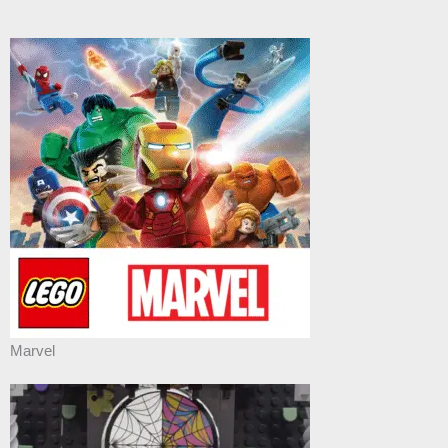
Marvel