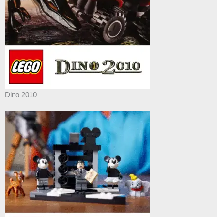
Dino 2010