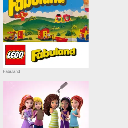
Fabuland