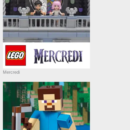
Mercredi