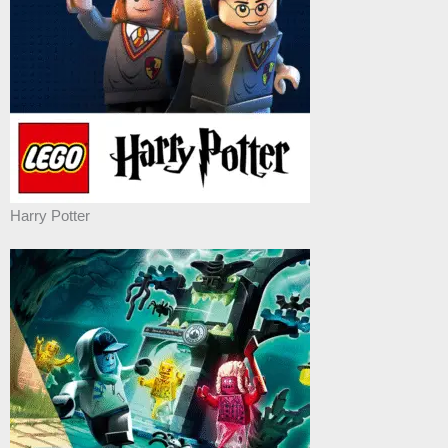
Harry Potter