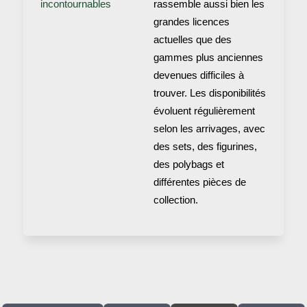
incontournables
rassemble aussi bien les
grandes licences
actuelles que des
gammes plus anciennes
devenues difficiles à
trouver. Les disponibilités
évoluent régulièrement
selon les arrivages, avec
des sets, des figurines,
des polybags et
différentes pièces de
collection.