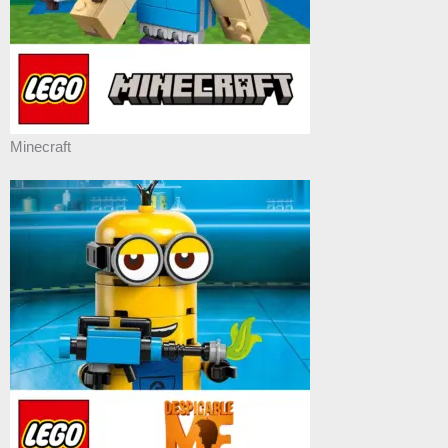
Minecraft