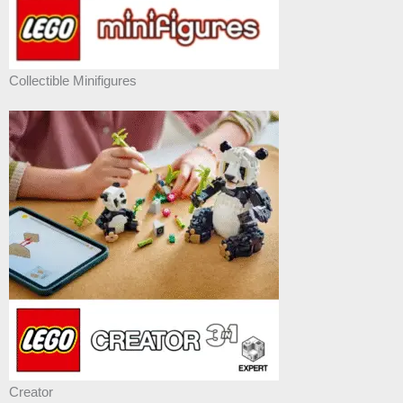
Collectible Minifigures
Creator