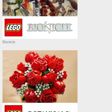
Bionicle