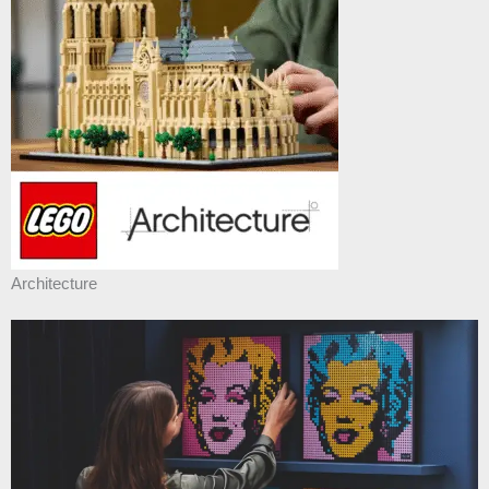
Architecture