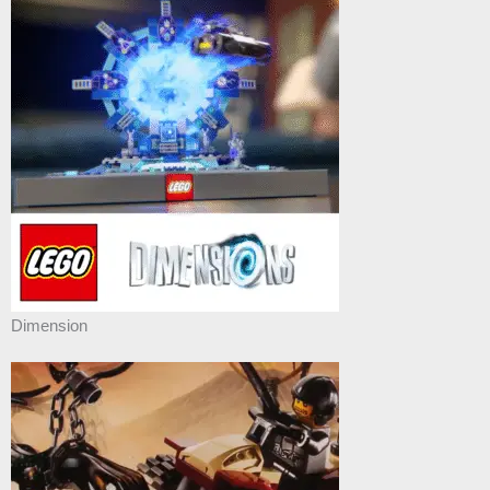
Dimension