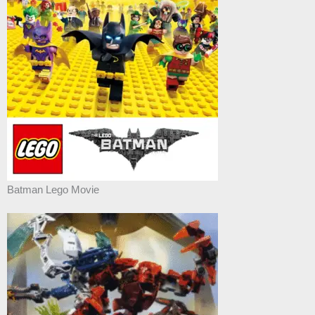
Batman Lego Movie