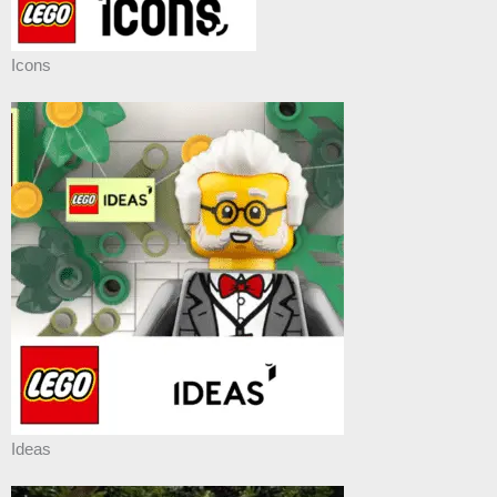
Icons
Ideas