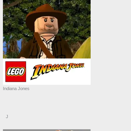
Indiana Jones
J