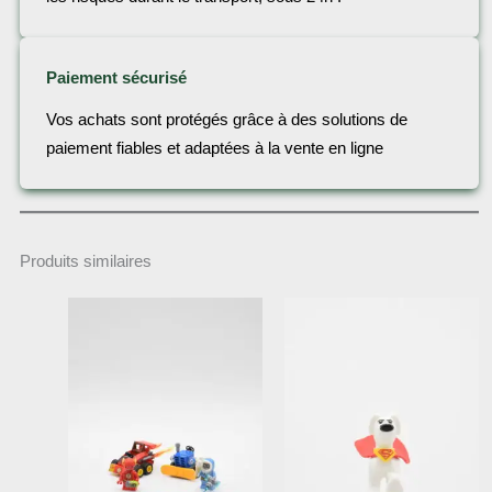
Paiement sécurisé
Vos achats sont protégés grâce à des solutions de
paiement fiables et adaptées à la vente en ligne
Produits similaires