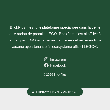
BrickPlus.fr est une plateforme spécialisée dans la vente
et le rachat de produits LEGO. BrickPlus n’est ni affiliée à
la marque LEGO ni parrainée par celle-ci et ne revendique
aucune appartenance à l’écosystème officiel LEGO®.
Instagram
Facebook
© 2026 BrickPlus.
WITHDRAW FROM CONTRACT