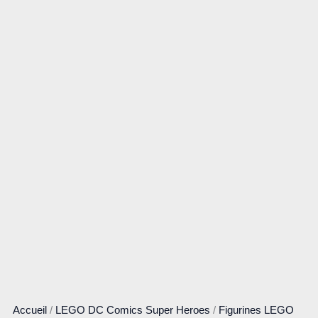
Accueil
/
LEGO DC Comics Super Heroes
/
Figurines LEGO