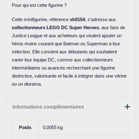
Pour qui est cette figurine ?
Cette minifigurine, référence
sh0154
, s’adresse aux
collectionneurs LEGO DC Super Heroes
, aux fans de
Justice League et aux acheteurs qui veulent ajouter un
héros moins courant que Batman ou Superman à leur
sélection. Elle convient aux débutants qui souhaitent
varier leur équipe DC, comme aux collectionneurs
intermédiaires ou avancés recherchant une figurine
distinctive, valorisante et facile à intégrer dans une vitrine
ou un diorama.
Informations complémentaires
Poids
0,0055 kg