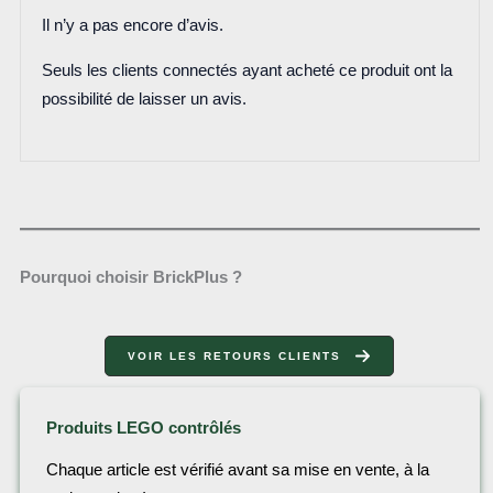
Il n’y a pas encore d’avis.
Seuls les clients connectés ayant acheté ce produit ont la
possibilité de laisser un avis.
Pourquoi choisir BrickPlus ?
VOIR LES RETOURS CLIENTS
Produits LEGO contrôlés
Chaque article est vérifié avant sa mise en vente, à la