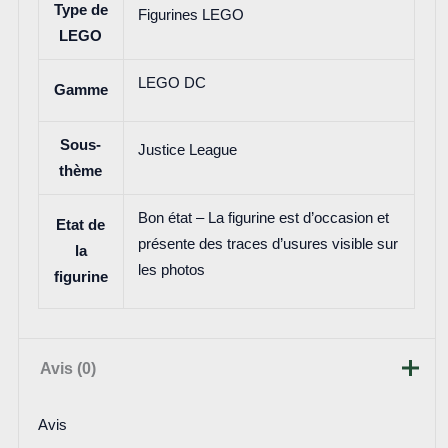
Type de
Figurines LEGO
LEGO
LEGO DC
Gamme
Sous-
Justice League
thème
Bon état – La figurine est d’occasion et
Etat de
présente des traces d’usures visible sur
la
les photos
figurine
Avis (0)
Avis