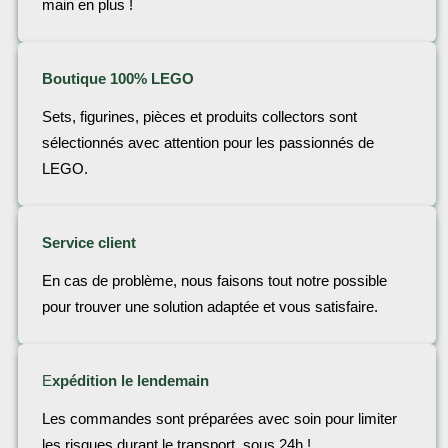
main en plus !
Boutique 100% LEGO
Sets, figurines, pièces et produits collectors sont
sélectionnés avec attention pour les passionnés de
LEGO.
Service client
En cas de problème, nous faisons tout notre possible
pour trouver une solution adaptée et vous satisfaire.
E
xpédition le lendemain
Les commandes sont préparées avec soin pour limiter
les risques durant le transport, sous 24h !