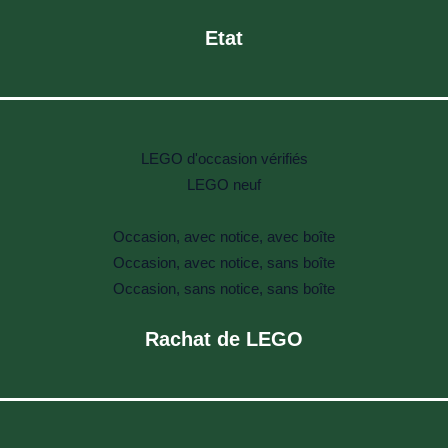
Etat
LEGO d'occasion vérifiés
LEGO neuf
Occasion, avec notice, avec boîte
Occasion, avec notice, sans boîte
Occasion, sans notice, sans boîte
Rachat de LEGO