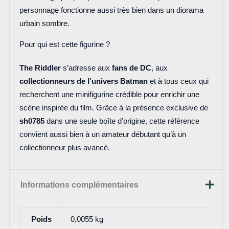
personnage fonctionne aussi très bien dans un diorama
urbain sombre.
Pour qui est cette figurine ?
The Riddler
s’adresse aux
fans de DC
, aux
collectionneurs de l’univers Batman
et à tous ceux qui
recherchent une minifigurine crédible pour enrichir une
scène inspirée du film. Grâce à la présence exclusive de
sh0785
dans une seule boîte d’origine, cette référence
convient aussi bien à un amateur débutant qu’à un
collectionneur plus avancé.
Informations complémentaires
Poids
0,0055 kg