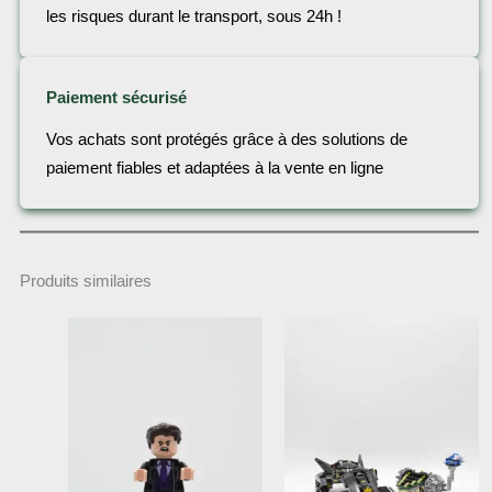
les risques durant le transport, sous 24h !
Paiement sécurisé
Vos achats sont protégés grâce à des solutions de
paiement fiables et adaptées à la vente en ligne
Produits similaires