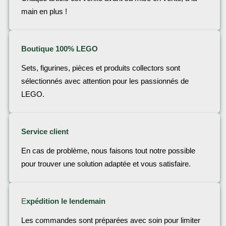
main en plus !
Boutique 100% LEGO
Sets, figurines, pièces et produits collectors sont
sélectionnés avec attention pour les passionnés de
LEGO.
Service client
En cas de problème, nous faisons tout notre possible
pour trouver une solution adaptée et vous satisfaire.
E
xpédition le lendemain
Les commandes sont préparées avec soin pour limiter