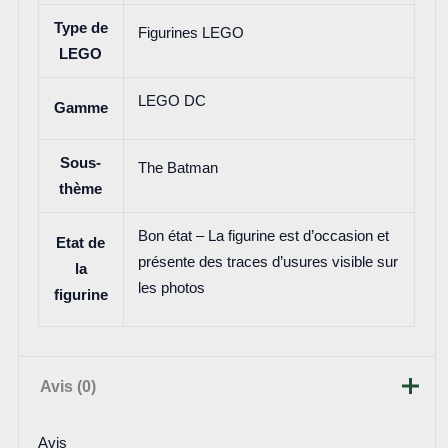
Type de
Figurines LEGO
LEGO
LEGO DC
Gamme
Sous-
The Batman
thème
Bon état – La figurine est d’occasion et
Etat de
présente des traces d’usures visible sur
la
les photos
figurine
Avis (0)
Avis