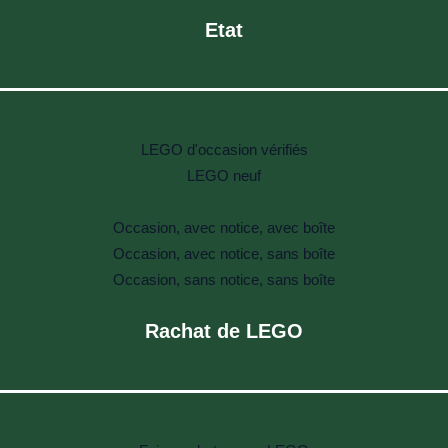
Etat
LEGO d'occasion vérifiés
LEGO neuf
Occasion, avec notice, avec boîte
Occasion, avec notice, sans boîte
Occasion, sans notice, sans boîte
Rachat de LEGO