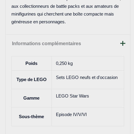
aux collectionneurs de battle packs et aux amateurs de
minifigurines qui cherchent une boîte compacte mais
généreuse en personnages.
Informations complémentaires
Poids
0,250 kg
Sets LEGO neufs et d'occasion
Type de LEGO
LEGO Star Wars
Gamme
Episode IV/V/VI
Sous-thème