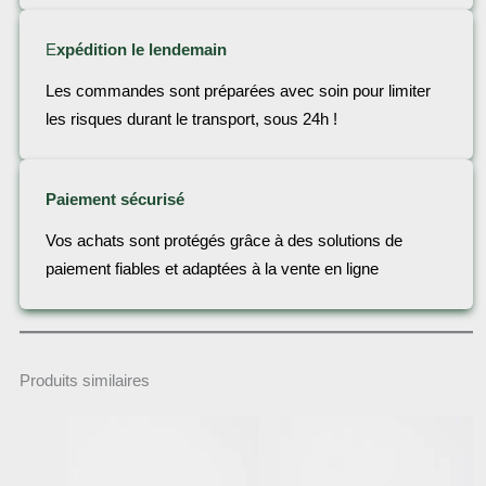
E
xpédition le lendemain
Les commandes sont préparées avec soin pour limiter
les risques durant le transport, sous 24h !
Paiement sécurisé
Vos achats sont protégés grâce à des solutions de
paiement fiables et adaptées à la vente en ligne
Produits similaires