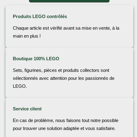
Produits LEGO contrôlés
Chaque article est vérifié avant sa mise en vente, à la
main en plus !
Boutique 100% LEGO
Sets, figurines, pièces et produits collectors sont
sélectionnés avec attention pour les passionnés de
LEGO.
Service client
En cas de problème, nous faisons tout notre possible
pour trouver une solution adaptée et vous satisfaire.