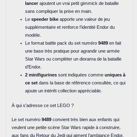
lancer
ajoutent un vrai petit gimmick de bataille
sans compliquer la prise en main.
Le
speeder bike
apporte une valeur de jeu
supplémentaire et renforce l’identité Endor du
modèle.
Le format battle pack du set numéro
9489
en fait
une base très pratique pour agrandir une armée
Star Wars ou compléter un diorama de la bataille
d’Endor.
2 minifigurines
sont indiquées comme
uniques à
ce set
dans la base de référence consultée, ce qui
ajoute un intérêt collection appréciable.
À qui s’adresse ce set LEGO ?
Le set numéro
9489
convient très bien aux enfants qui
veulent une petite scène Star Wars rapide à construire,
aux fans du Retour du Jedi qui aiment l’ambiance Endor,