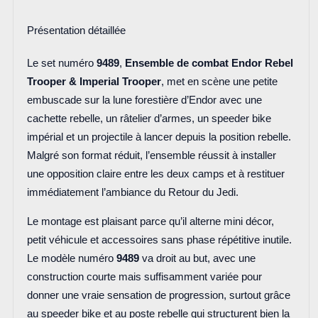
Présentation détaillée
Le set numéro
9489
,
Ensemble de combat Endor Rebel
Trooper & Imperial Trooper
, met en scène une petite
embuscade sur la lune forestière d’Endor avec une
cachette rebelle, un râtelier d’armes, un speeder bike
impérial et un projectile à lancer depuis la position rebelle.
Malgré son format réduit, l’ensemble réussit à installer
une opposition claire entre les deux camps et à restituer
immédiatement l’ambiance du Retour du Jedi.
Le montage est plaisant parce qu’il alterne mini décor,
petit véhicule et accessoires sans phase répétitive inutile.
Le modèle numéro
9489
va droit au but, avec une
construction courte mais suffisamment variée pour
donner une vraie sensation de progression, surtout grâce
au speeder bike et au poste rebelle qui structurent bien la