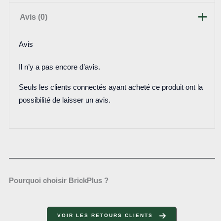
Avis (0)
Avis
Il n’y a pas encore d’avis.
Seuls les clients connectés ayant acheté ce produit ont la
possibilité de laisser un avis.
Pourquoi choisir BrickPlus ?
VOIR LES RETOURS CLIENTS