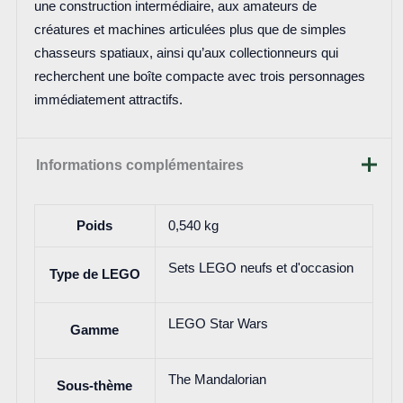
une construction intermédiaire, aux amateurs de
créatures et machines articulées plus que de simples
chasseurs spatiaux, ainsi qu’aux collectionneurs qui
recherchent une boîte compacte avec trois personnages
immédiatement attractifs.
Informations complémentaires
Poids
0,540 kg
Sets LEGO neufs et d'occasion
Type de LEGO
LEGO Star Wars
Gamme
The Mandalorian
Sous-thème