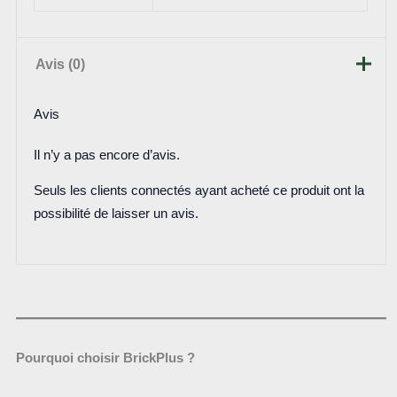
Avis (0)
Avis
Il n’y a pas encore d’avis.
Seuls les clients connectés ayant acheté ce produit ont la
possibilité de laisser un avis.
Pourquoi choisir BrickPlus ?