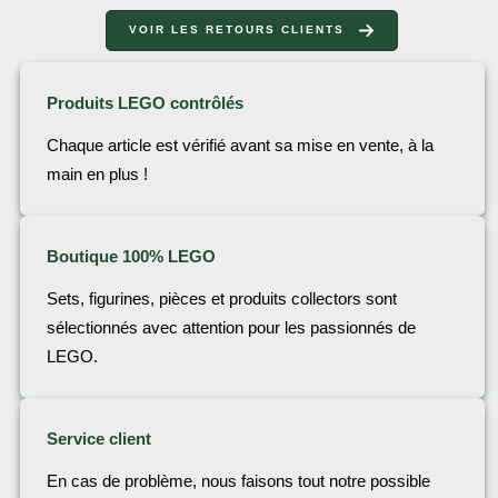
VOIR LES RETOURS CLIENTS
Produits LEGO contrôlés
Chaque article est vérifié avant sa mise en vente, à la
main en plus !
Boutique 100% LEGO
Sets, figurines, pièces et produits collectors sont
sélectionnés avec attention pour les passionnés de
LEGO.
Service client
En cas de problème, nous faisons tout notre possible