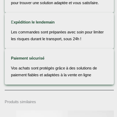
pour trouver une solution adaptée et vous satisfaire.
E
xpédition le lendemain
Les commandes sont préparées avec soin pour limiter
les risques durant le transport, sous 24h !
Paiement sécurisé
Vos achats sont protégés grâce à des solutions de
paiement fiables et adaptées à la vente en ligne
Produits similaires