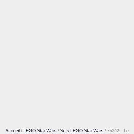
Accueil
/
LEGO Star Wars
/
Sets LEGO Star Wars
/ 75342 – Le