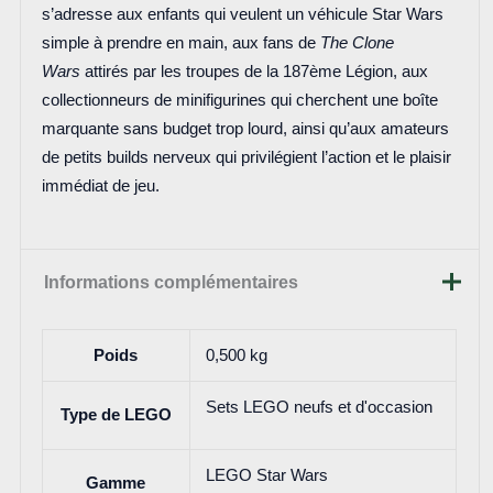
s’adresse aux enfants qui veulent un véhicule Star Wars
simple à prendre en main, aux fans de
The Clone
Wars
attirés par les troupes de la 187ème Légion, aux
collectionneurs de minifigurines qui cherchent une boîte
marquante sans budget trop lourd, ainsi qu’aux amateurs
de petits builds nerveux qui privilégient l’action et le plaisir
immédiat de jeu.
Informations complémentaires
Poids
0,500 kg
Sets LEGO neufs et d'occasion
Type de LEGO
LEGO Star Wars
Gamme