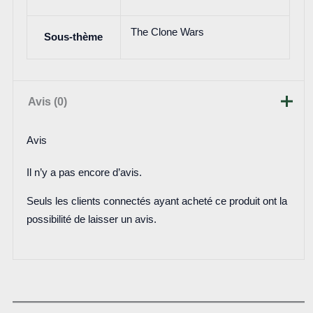
The Clone Wars
Sous-thème
Avis (0)
Avis
Il n’y a pas encore d’avis.
Seuls les clients connectés ayant acheté ce produit ont la
possibilité de laisser un avis.