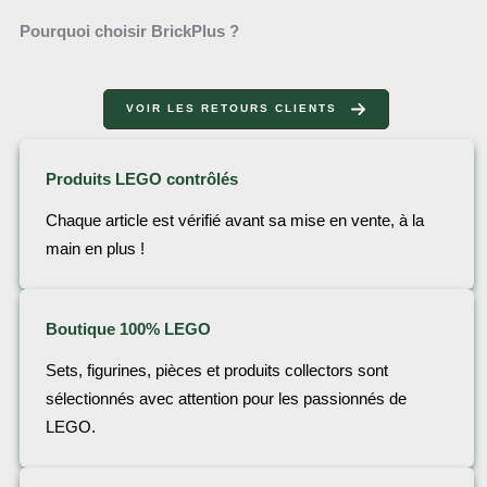
Pourquoi choisir BrickPlus ?
VOIR LES RETOURS CLIENTS
Produits LEGO contrôlés
Chaque article est vérifié avant sa mise en vente, à la
main en plus !
Boutique 100% LEGO
Sets, figurines, pièces et produits collectors sont
sélectionnés avec attention pour les passionnés de
LEGO.