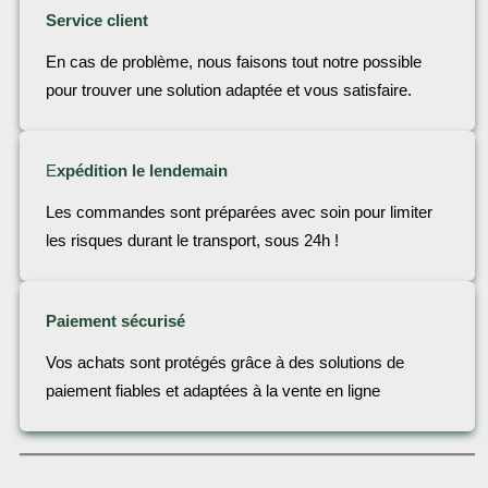
Service client
En cas de problème, nous faisons tout notre possible
pour trouver une solution adaptée et vous satisfaire.
E
xpédition le lendemain
Les commandes sont préparées avec soin pour limiter
les risques durant le transport, sous 24h !
Paiement sécurisé
Vos achats sont protégés grâce à des solutions de
paiement fiables et adaptées à la vente en ligne