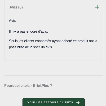
Avis (0)
Avis
Il n’y a pas encore d’avis.
Seuls les clients connectés ayant acheté ce produit ont la
possibilité de laisser un avis.
Pourquoi choisir BrickPlus ?
VOIR LES RETOURS CLIENTS