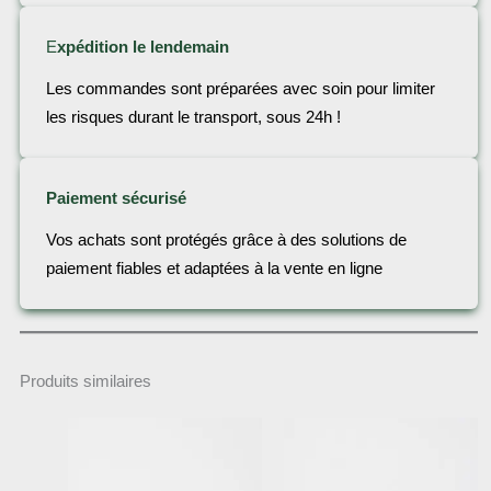
E
xpédition le lendemain
Les commandes sont préparées avec soin pour limiter
les risques durant le transport, sous 24h !
Paiement sécurisé
Vos achats sont protégés grâce à des solutions de
paiement fiables et adaptées à la vente en ligne
Produits similaires