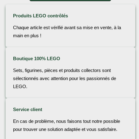
Produits LEGO contrôlés
Chaque article est vérifié avant sa mise en vente, à la
main en plus !
Boutique 100% LEGO
Sets, figurines, pièces et produits collectors sont
sélectionnés avec attention pour les passionnés de
LEGO.
Service client
En cas de problème, nous faisons tout notre possible
pour trouver une solution adaptée et vous satisfaire.