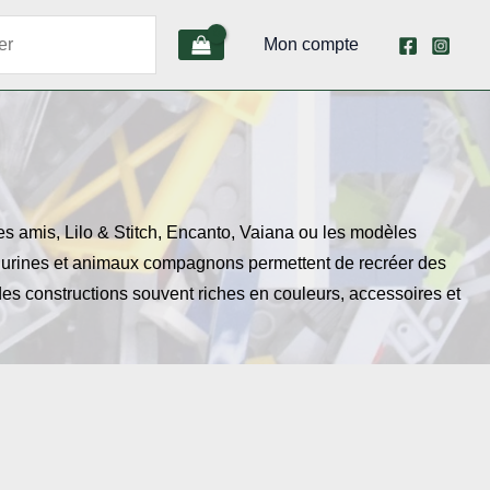
Mon compte
s amis, Lilo & Stitch, Encanto, Vaiana ou les modèles
igurines et animaux compagnons permettent de recréer des
es constructions souvent riches en couleurs, accessoires et