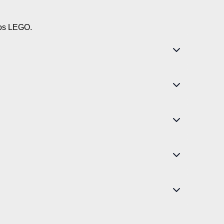
nos LEGO.