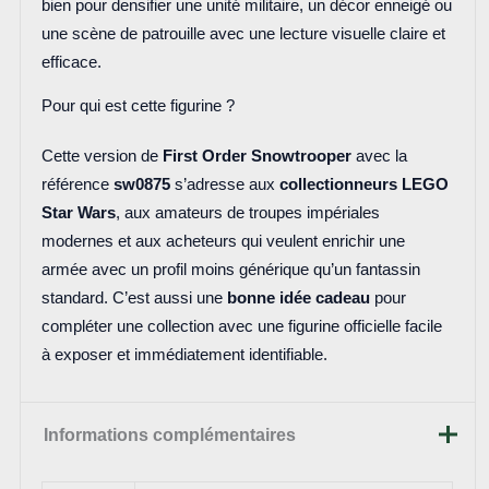
bien pour densifier une unité militaire, un décor enneigé ou
une scène de patrouille avec une lecture visuelle claire et
efficace.
Pour qui est cette figurine ?
Cette version de
First Order Snowtrooper
avec la
référence
sw0875
s’adresse aux
collectionneurs LEGO
Star Wars
, aux amateurs de troupes impériales
modernes et aux acheteurs qui veulent enrichir une
armée avec un profil moins générique qu’un fantassin
standard. C’est aussi une
bonne idée cadeau
pour
compléter une collection avec une figurine officielle facile
à exposer et immédiatement identifiable.
Informations complémentaires