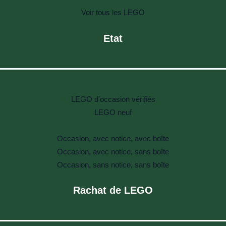
Voir tous les LEGO
Etat
LEGO d'occasion vérifiés
LEGO neuf
Occasion, avec notice, avec boîte
Occasion, avec notice, sans boîte
Occasion, sans notice, sans boîte
Rachat de LEGO