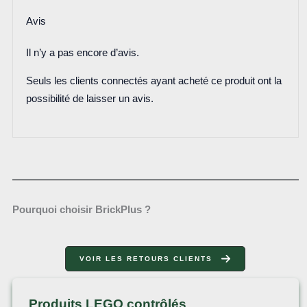
Avis
Il n’y a pas encore d’avis.
Seuls les clients connectés ayant acheté ce produit ont la
possibilité de laisser un avis.
Pourquoi choisir BrickPlus ?
VOIR LES RETOURS CLIENTS
Produits LEGO contrôlés