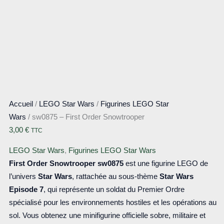
Accueil
/
LEGO Star Wars
/
Figurines LEGO Star
Wars
/ sw0875 – First Order Snowtrooper
3,00
€
TTC
LEGO Star Wars
,
Figurines LEGO Star Wars
First Order Snowtrooper
sw0875
est une figurine LEGO de
l’univers
Star Wars
, rattachée au sous-thème
Star Wars
Episode 7
, qui représente un soldat du Premier Ordre
spécialisé pour les environnements hostiles et les opérations au
sol. Vous obtenez une minifigurine officielle sobre, militaire et