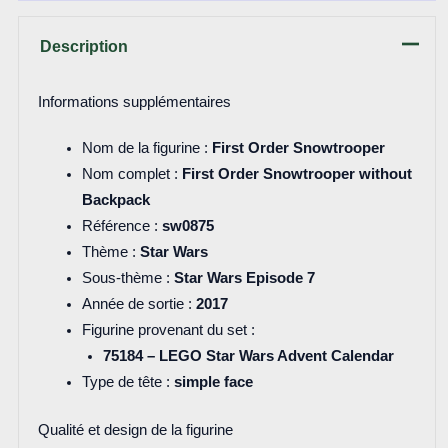
Description
Informations supplémentaires
Nom de la figurine :
First Order Snowtrooper
Nom complet :
First Order Snowtrooper without
Backpack
Référence :
sw0875
Thème :
Star Wars
Sous-thème :
Star Wars Episode 7
Année de sortie :
2017
Figurine provenant du set :
75184 – LEGO Star Wars Advent Calendar
Type de tête :
simple face
Qualité et design de la figurine