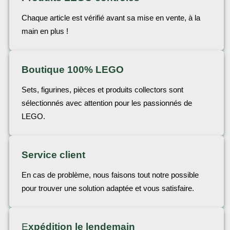
Chaque article est vérifié avant sa mise en vente, à la
main en plus !
Boutique 100% LEGO
Sets, figurines, pièces et produits collectors sont
sélectionnés avec attention pour les passionnés de
LEGO.
Service client
En cas de problème, nous faisons tout notre possible
pour trouver une solution adaptée et vous satisfaire.
E
xpédition le lendemain