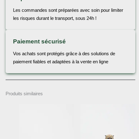
Les commandes sont préparées avec soin pour limiter
les risques durant le transport, sous 24h !
Paiement sécurisé
Vos achats sont protégés grâce à des solutions de
paiement fiables et adaptées à la vente en ligne
Produits similaires