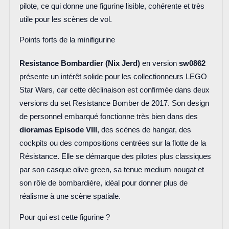
pilote, ce qui donne une figurine lisible, cohérente et très
utile pour les scènes de vol.
Points forts de la minifigurine
Resistance Bombardier (Nix Jerd)
en version
sw0862
présente un intérêt solide pour les collectionneurs LEGO
Star Wars, car cette déclinaison est confirmée dans deux
versions du set Resistance Bomber de 2017. Son design
de personnel embarqué fonctionne très bien dans des
dioramas Episode VIII
, des scènes de hangar, des
cockpits ou des compositions centrées sur la flotte de la
Résistance. Elle se démarque des pilotes plus classiques
par son casque olive green, sa tenue medium nougat et
son rôle de bombardière, idéal pour donner plus de
réalisme à une scène spatiale.
Pour qui est cette figurine ?