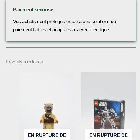
Paiement sécurisé
Vos achats sont protégés grâce à des solutions de
paiement fiables et adaptées à la vente en ligne
Produits similaires
EN RUPTURE DE
EN RUPTURE DE