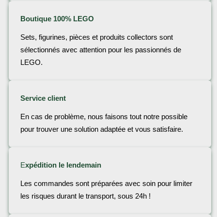
Boutique 100% LEGO
Sets, figurines, pièces et produits collectors sont
sélectionnés avec attention pour les passionnés de
LEGO.
Service client
En cas de problème, nous faisons tout notre possible
pour trouver une solution adaptée et vous satisfaire.
E
xpédition le lendemain
Les commandes sont préparées avec soin pour limiter
les risques durant le transport, sous 24h !