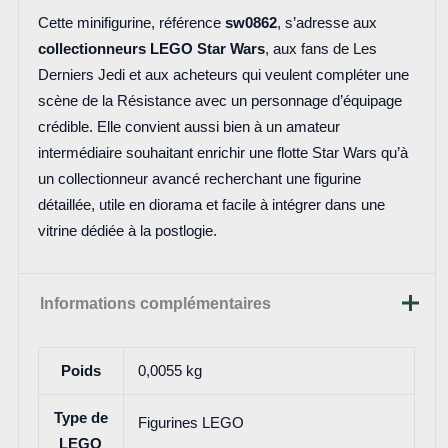
Cette minifigurine, référence
sw0862
, s’adresse aux
collectionneurs LEGO Star Wars
, aux fans de Les
Derniers Jedi et aux acheteurs qui veulent compléter une
scène de la Résistance avec un personnage d’équipage
crédible. Elle convient aussi bien à un amateur
intermédiaire souhaitant enrichir une flotte Star Wars qu’à
un collectionneur avancé recherchant une figurine
détaillée, utile en diorama et facile à intégrer dans une
vitrine dédiée à la postlogie.
Informations complémentaires
Poids
0,0055 kg
Type de
Figurines LEGO
LEGO