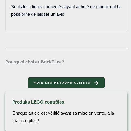
Seuls les clients connectés ayant acheté ce produit ont la
possibilité de laisser un avis.
Pourquoi choisir BrickPlus ?
VOIR LES RETOURS CLIENTS
Produits LEGO contrôlés
Chaque article est vérifié avant sa mise en vente, à la
main en plus !