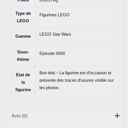
Type de
Figurines LEGO
LEGO
LEGO Star Wars
Gamme
Sous-
Episode I/II/III
thème
Bon état – La figurine est d’occasion et
Etat de
présente des traces d’usures visible sur
la
les photos
figurine
Avis (0)