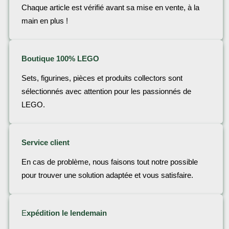
Chaque article est vérifié avant sa mise en vente, à la
main en plus !
Boutique 100% LEGO
Sets, figurines, pièces et produits collectors sont
sélectionnés avec attention pour les passionnés de
LEGO.
Service client
En cas de problème, nous faisons tout notre possible
pour trouver une solution adaptée et vous satisfaire.
E
xpédition le lendemain