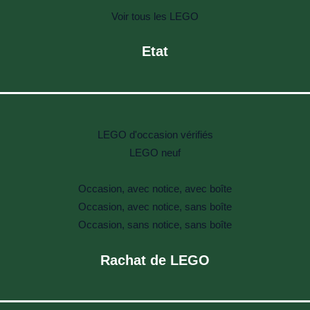
Voir tous les LEGO
Etat
LEGO d'occasion vérifiés
LEGO neuf
Occasion, avec notice, avec boîte
Occasion, avec notice, sans boîte
Occasion, sans notice, sans boîte
Rachat de LEGO