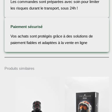
Les commandes sont préparées avec soin pour limiter
les risques durant le transport, sous 24h !
Paiement sécurisé
Vos achats sont protégés grâce à des solutions de
paiement fiables et adaptées à la vente en ligne
Produits similaires