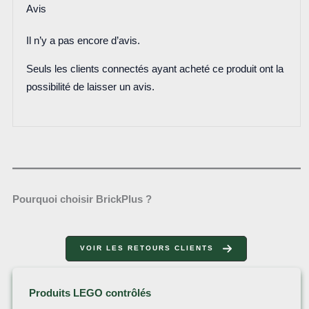
Avis
Il n’y a pas encore d’avis.
Seuls les clients connectés ayant acheté ce produit ont la
possibilité de laisser un avis.
Pourquoi choisir BrickPlus ?
VOIR LES RETOURS CLIENTS
Produits LEGO contrôlés