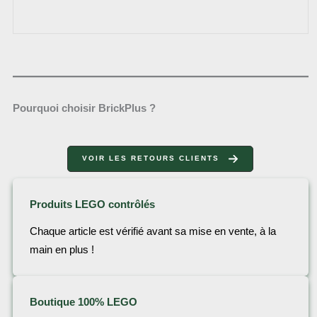
Pourquoi choisir BrickPlus ?
VOIR LES RETOURS CLIENTS
Produits LEGO contrôlés
Chaque article est vérifié avant sa mise en vente, à la
main en plus !
Boutique 100% LEGO