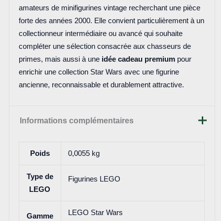
amateurs de minifigurines vintage recherchant une pièce
forte des années 2000. Elle convient particulièrement à un
collectionneur intermédiaire ou avancé qui souhaite
compléter une sélection consacrée aux chasseurs de
primes, mais aussi à une
idée cadeau premium
pour
enrichir une collection Star Wars avec une figurine
ancienne, reconnaissable et durablement attractive.
Informations complémentaires
Poids
0,0055 kg
Type de
Figurines LEGO
LEGO
LEGO Star Wars
Gamme