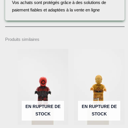
Vos achats sont protégés grâce à des solutions de
paiement fiables et adaptées à la vente en ligne
Produits similaires
EN RUPTURE DE
EN RUPTURE DE
STOCK
STOCK