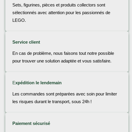
Sets, figurines, pièces et produits collectors sont
sélectionnés avec attention pour les passionnés de
LEGO.
Service client
En cas de problème, nous faisons tout notre possible
pour trouver une solution adaptée et vous satisfaire.
E
xpédition le lendemain
Les commandes sont préparées avec soin pour limiter
les risques durant le transport, sous 24h !
Paiement sécurisé