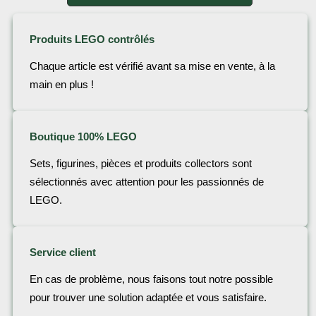
Produits LEGO contrôlés
Chaque article est vérifié avant sa mise en vente, à la
main en plus !
Boutique 100% LEGO
Sets, figurines, pièces et produits collectors sont
sélectionnés avec attention pour les passionnés de
LEGO.
Service client
En cas de problème, nous faisons tout notre possible
pour trouver une solution adaptée et vous satisfaire.