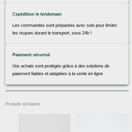
E
xpédition le lendemain
Les commandes sont préparées avec soin pour limiter
les risques durant le transport, sous 24h !
Paiement sécurisé
Vos achats sont protégés grâce à des solutions de
paiement fiables et adaptées à la vente en ligne
Produits similaires