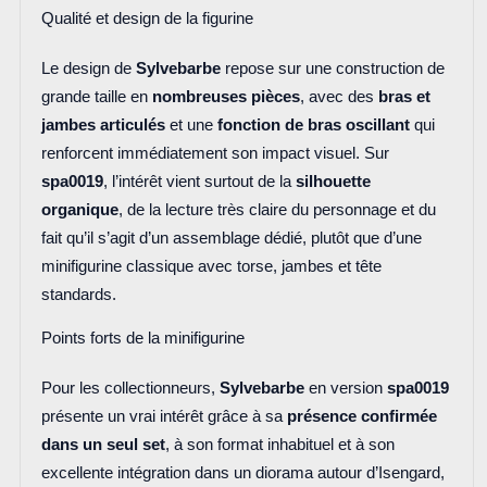
Qualité et design de la figurine
Le design de
Sylvebarbe
repose sur une construction de
grande taille en
nombreuses pièces
, avec des
bras et
jambes articulés
et une
fonction de bras oscillant
qui
renforcent immédiatement son impact visuel. Sur
spa0019
, l’intérêt vient surtout de la
silhouette
organique
, de la lecture très claire du personnage et du
fait qu’il s’agit d’un assemblage dédié, plutôt que d’une
minifigurine classique avec torse, jambes et tête
standards.
Points forts de la minifigurine
Pour les collectionneurs,
Sylvebarbe
en version
spa0019
présente un vrai intérêt grâce à sa
présence confirmée
dans un seul set
, à son format inhabituel et à son
excellente intégration dans un diorama autour d’Isengard,