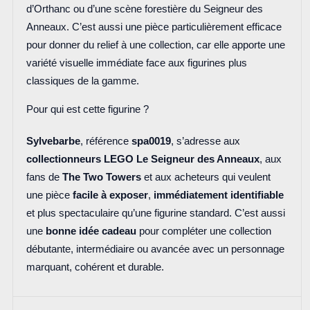
d’Orthanc ou d’une scène forestière du Seigneur des
Anneaux. C’est aussi une pièce particulièrement efficace
pour donner du relief à une collection, car elle apporte une
variété visuelle immédiate face aux figurines plus
classiques de la gamme.
Pour qui est cette figurine ?
Sylvebarbe
, référence
spa0019
, s’adresse aux
collectionneurs LEGO Le Seigneur des Anneaux
, aux
fans de
The Two Towers
et aux acheteurs qui veulent
une pièce
facile à exposer
,
immédiatement identifiable
et plus spectaculaire qu’une figurine standard. C’est aussi
une
bonne idée cadeau
pour compléter une collection
débutante, intermédiaire ou avancée avec un personnage
marquant, cohérent et durable.