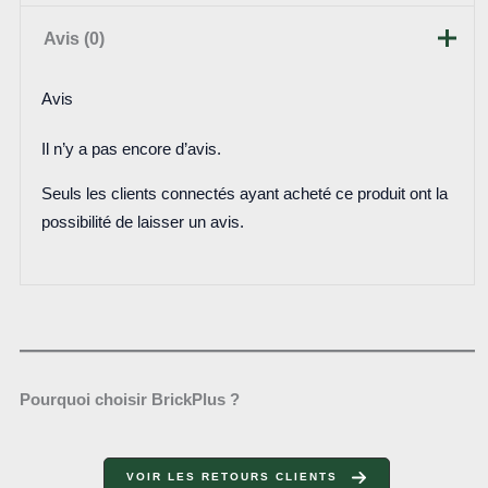
Avis (0)
Avis
Il n’y a pas encore d’avis.
Seuls les clients connectés ayant acheté ce produit ont la
possibilité de laisser un avis.
Pourquoi choisir BrickPlus ?
VOIR LES RETOURS CLIENTS