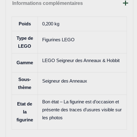
Informations complémentaires
Poids
0,200 kg
Type de
Figurines LEGO
LEGO
LEGO Seigneur des Anneaux & Hobbit
Gamme
Sous-
Seigneur des Anneaux
thème
Bon état – La figurine est d’occasion et
Etat de
présente des traces d’usures visible sur
la
les photos
figurine