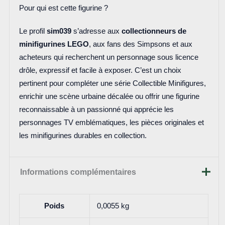
Pour qui est cette figurine ?
Le profil
sim039
s’adresse aux
collectionneurs de
minifigurines LEGO
, aux fans des Simpsons et aux
acheteurs qui recherchent un personnage sous licence
drôle, expressif et facile à exposer. C’est un choix
pertinent pour compléter une série Collectible Minifigures,
enrichir une scène urbaine décalée ou offrir une figurine
reconnaissable à un passionné qui apprécie les
personnages TV emblématiques, les pièces originales et
les minifigurines durables en collection.
Informations complémentaires
Poids
0,0055 kg