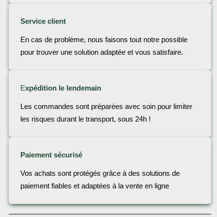
Service client
En cas de problème, nous faisons tout notre possible
pour trouver une solution adaptée et vous satisfaire.
E
xpédition le lendemain
Les commandes sont préparées avec soin pour limiter
les risques durant le transport, sous 24h !
Paiement sécurisé
Vos achats sont protégés grâce à des solutions de
paiement fiables et adaptées à la vente en ligne