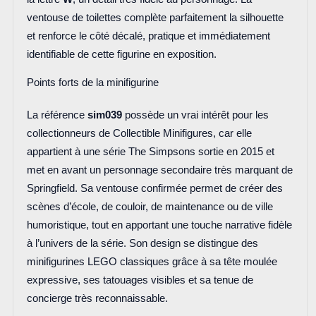
ventouse de toilettes complète parfaitement la silhouette
et renforce le côté décalé, pratique et immédiatement
identifiable de cette figurine en exposition.
Points forts de la minifigurine
La référence
sim039
possède un vrai intérêt pour les
collectionneurs de Collectible Minifigures, car elle
appartient à une série The Simpsons sortie en 2015 et
met en avant un personnage secondaire très marquant de
Springfield. Sa ventouse confirmée permet de créer des
scènes d’école, de couloir, de maintenance ou de ville
humoristique, tout en apportant une touche narrative fidèle
à l’univers de la série. Son design se distingue des
minifigurines LEGO classiques grâce à sa tête moulée
expressive, ses tatouages visibles et sa tenue de
concierge très reconnaissable.