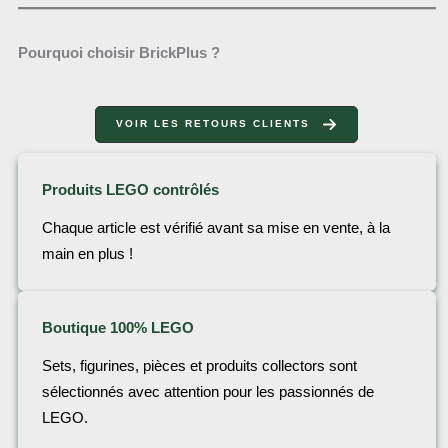
Pourquoi choisir BrickPlus ?
VOIR LES RETOURS CLIENTS
Produits LEGO contrôlés
Chaque article est vérifié avant sa mise en vente, à la
main en plus !
Boutique 100% LEGO
Sets, figurines, pièces et produits collectors sont
sélectionnés avec attention pour les passionnés de
LEGO.