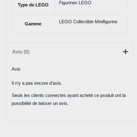
Figurines LEGO
Type de LEGO
LEGO Collectible Minifigurine
Gamme
Avis (0)
Avis
Il n’y a pas encore d’avis.
Seuls les clients connectés ayant acheté ce produit ont la
possibilité de laisser un avis.