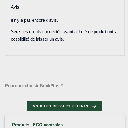
Avis
Il n’y a pas encore d’avis.
Seuls les clients connectés ayant acheté ce produit ont la
possibilité de laisser un avis.
Pourquoi choisir BrickPlus ?
VOIR LES RETOURS CLIENTS
Produits LEGO contrôlés