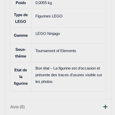
Poids
0,0055 kg
Type de
Figurines LEGO
LEGO
LEGO Ninjago
Gamme
Sous-
Tournament of Elements
thème
Bon état – La figurine est d’occasion et
Etat de
présente des traces d’usures visible sur
la
les photos
figurine
Avis (0)