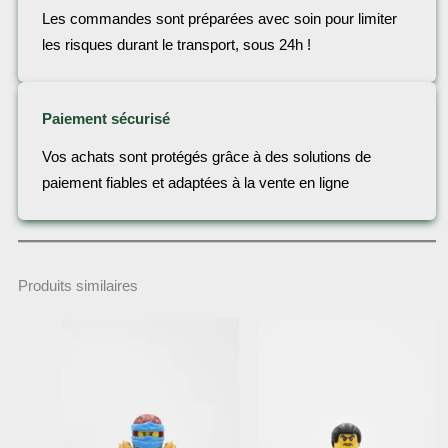
Les commandes sont préparées avec soin pour limiter
les risques durant le transport, sous 24h !
Paiement sécurisé
Vos achats sont protégés grâce à des solutions de
paiement fiables et adaptées à la vente en ligne
Produits similaires