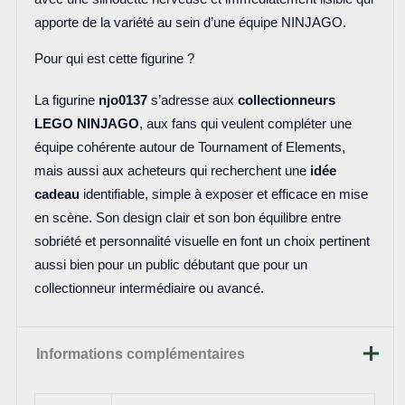
apporte de la variété au sein d’une équipe NINJAGO.
Pour qui est cette figurine ?
La figurine
njo0137
s’adresse aux
collectionneurs
LEGO NINJAGO
, aux fans qui veulent compléter une
équipe cohérente autour de Tournament of Elements,
mais aussi aux acheteurs qui recherchent une
idée
cadeau
identifiable, simple à exposer et efficace en mise
en scène. Son design clair et son bon équilibre entre
sobriété et personnalité visuelle en font un choix pertinent
aussi bien pour un public débutant que pour un
collectionneur intermédiaire ou avancé.
Informations complémentaires