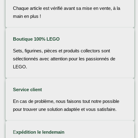
Chaque article est vérifié avant sa mise en vente, à la
main en plus !
Boutique 100% LEGO
Sets, figurines, pièces et produits collectors sont
sélectionnés avec attention pour les passionnés de
LEGO.
Service client
En cas de problème, nous faisons tout notre possible
pour trouver une solution adaptée et vous satisfaire.
E
xpédition le lendemain