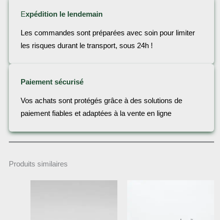
E
xpédition le lendemain
Les commandes sont préparées avec soin pour limiter
les risques durant le transport, sous 24h !
Paiement sécurisé
Vos achats sont protégés grâce à des solutions de
paiement fiables et adaptées à la vente en ligne
Produits similaires