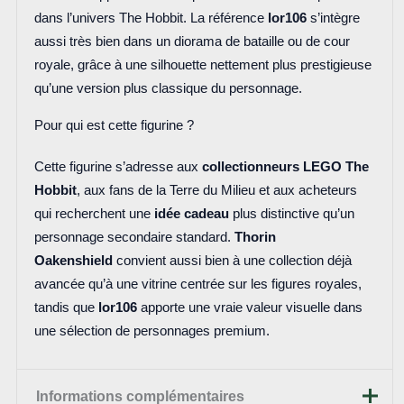
dans l’univers The Hobbit. La référence
lor106
s’intègre
aussi très bien dans un diorama de bataille ou de cour
royale, grâce à une silhouette nettement plus prestigieuse
qu’une version plus classique du personnage.
Pour qui est cette figurine ?
Cette figurine s’adresse aux
collectionneurs LEGO The
Hobbit
, aux fans de la Terre du Milieu et aux acheteurs
qui recherchent une
idée cadeau
plus distinctive qu’un
personnage secondaire standard.
Thorin
Oakenshield
convient aussi bien à une collection déjà
avancée qu’à une vitrine centrée sur les figures royales,
tandis que
lor106
apporte une vraie valeur visuelle dans
une sélection de personnages premium.
Informations complémentaires