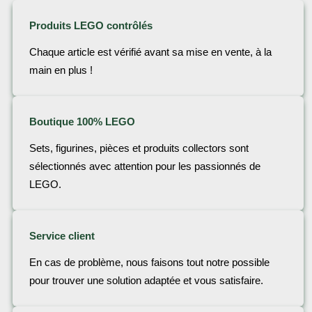
Produits LEGO contrôlés
Chaque article est vérifié avant sa mise en vente, à la
main en plus !
Boutique 100% LEGO
Sets, figurines, pièces et produits collectors sont
sélectionnés avec attention pour les passionnés de
LEGO.
Service client
En cas de problème, nous faisons tout notre possible
pour trouver une solution adaptée et vous satisfaire.