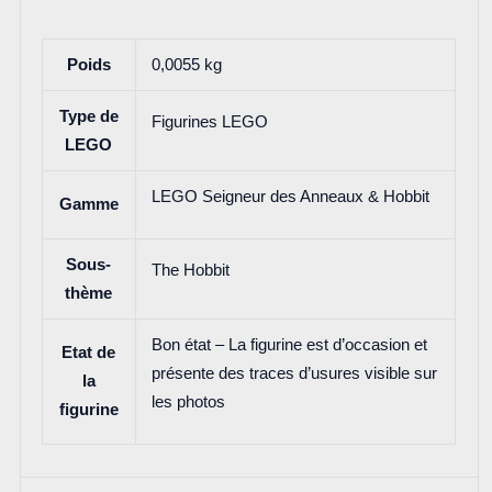
Poids
0,0055 kg
Type de
Figurines LEGO
LEGO
LEGO Seigneur des Anneaux & Hobbit
Gamme
Sous-
The Hobbit
thème
Bon état – La figurine est d’occasion et
Etat de
présente des traces d’usures visible sur
la
les photos
figurine