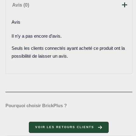
Avis (0)
Avis
Il n’y a pas encore d’avis.
Seuls les clients connectés ayant acheté ce produit ont la
possibilité de laisser un avis.
Pourquoi choisir BrickPlus ?
VOIR LES RETOURS CLIENTS