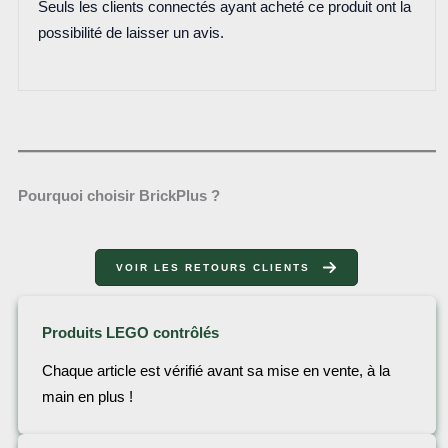
Seuls les clients connectés ayant acheté ce produit ont la
possibilité de laisser un avis.
Pourquoi choisir BrickPlus ?
VOIR LES RETOURS CLIENTS
Produits LEGO contrôlés
Chaque article est vérifié avant sa mise en vente, à la
main en plus !