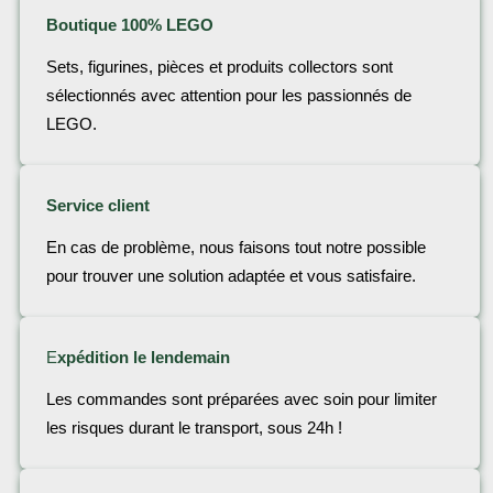
Boutique 100% LEGO
Sets, figurines, pièces et produits collectors sont
sélectionnés avec attention pour les passionnés de
LEGO.
Service client
En cas de problème, nous faisons tout notre possible
pour trouver une solution adaptée et vous satisfaire.
E
xpédition le lendemain
Les commandes sont préparées avec soin pour limiter
les risques durant le transport, sous 24h !