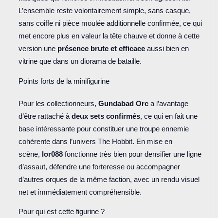
L’ensemble reste volontairement simple, sans casque,
sans coiffe ni pièce moulée additionnelle confirmée, ce qui
met encore plus en valeur la tête chauve et donne à cette
version une
présence brute et efficace
aussi bien en
vitrine que dans un diorama de bataille.
Points forts de la minifigurine
Pour les collectionneurs,
Gundabad Orc
a l’avantage
d’être rattaché à
deux sets confirmés
, ce qui en fait une
base intéressante pour constituer une troupe ennemie
cohérente dans l’univers The Hobbit. En mise en
scène,
lor088
fonctionne très bien pour densifier une ligne
d’assaut, défendre une forteresse ou accompagner
d’autres orques de la même faction, avec un rendu visuel
net et immédiatement compréhensible.
Pour qui est cette figurine ?