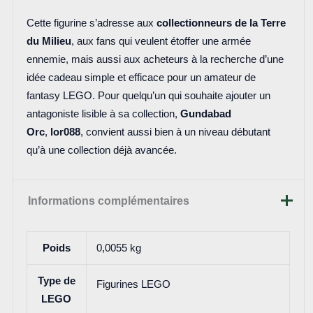
Cette figurine s’adresse aux
collectionneurs de la Terre
du Milieu
, aux fans qui veulent étoffer une armée
ennemie, mais aussi aux acheteurs à la recherche d’une
idée cadeau simple et efficace pour un amateur de
fantasy LEGO. Pour quelqu’un qui souhaite ajouter un
antagoniste lisible à sa collection,
Gundabad
Orc
,
lor088
, convient aussi bien à un niveau débutant
qu’à une collection déjà avancée.
Informations complémentaires
Poids
0,0055 kg
Type de
Figurines LEGO
LEGO