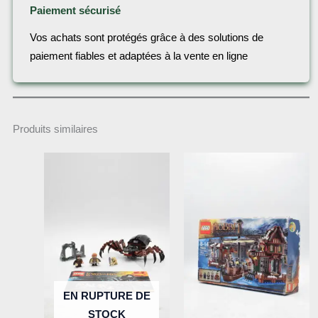
Paiement sécurisé
Vos achats sont protégés grâce à des solutions de
paiement fiables et adaptées à la vente en ligne
Produits similaires
EN RUPTURE DE
STOCK