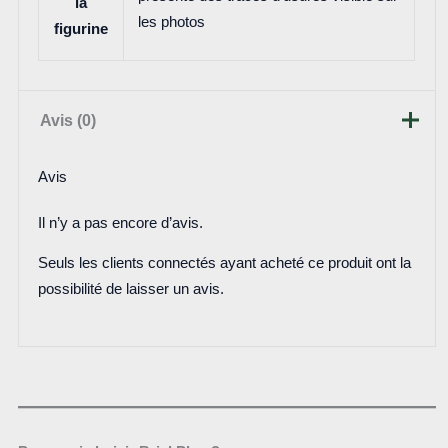
la
les photos
figurine
Avis (0)
Avis
Il n’y a pas encore d’avis.
Seuls les clients connectés ayant acheté ce produit ont la
possibilité de laisser un avis.