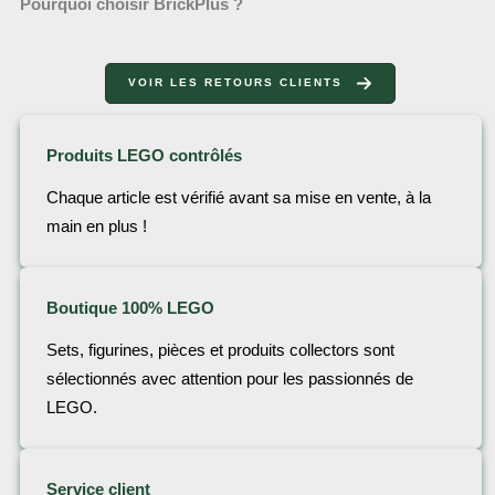
Pourquoi choisir BrickPlus ?
VOIR LES RETOURS CLIENTS
Produits LEGO contrôlés
Chaque article est vérifié avant sa mise en vente, à la
main en plus !
Boutique 100% LEGO
Sets, figurines, pièces et produits collectors sont
sélectionnés avec attention pour les passionnés de
LEGO.
Service client