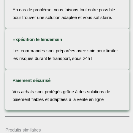
En cas de problème, nous faisons tout notre possible
pour trouver une solution adaptée et vous satisfaire.
E
xpédition le lendemain
Les commandes sont préparées avec soin pour limiter
les risques durant le transport, sous 24h !
Paiement sécurisé
Vos achats sont protégés grâce à des solutions de
paiement fiables et adaptées à la vente en ligne
Produits similaires