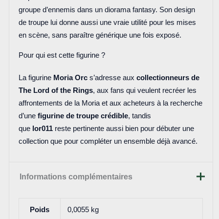
groupe d’ennemis dans un diorama fantasy. Son design
de troupe lui donne aussi une vraie utilité pour les mises
en scène, sans paraître générique une fois exposé.
Pour qui est cette figurine ?
La figurine
Moria Orc
s’adresse aux
collectionneurs de
The Lord of the Rings
, aux fans qui veulent recréer les
affrontements de la Moria et aux acheteurs à la recherche
d’une
figurine de troupe crédible
, tandis
que
lor011
reste pertinente aussi bien pour débuter une
collection que pour compléter un ensemble déjà avancé.
Informations complémentaires
Poids
0,0055 kg