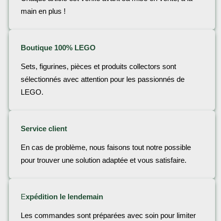
main en plus !
Boutique 100% LEGO
Sets, figurines, pièces et produits collectors sont
sélectionnés avec attention pour les passionnés de
LEGO.
Service client
En cas de problème, nous faisons tout notre possible
pour trouver une solution adaptée et vous satisfaire.
E
xpédition le lendemain
Les commandes sont préparées avec soin pour limiter