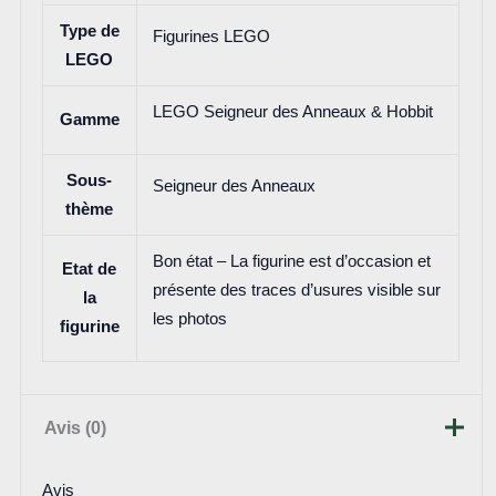
Type de
Figurines LEGO
LEGO
LEGO Seigneur des Anneaux & Hobbit
Gamme
Sous-
Seigneur des Anneaux
thème
Bon état – La figurine est d’occasion et
Etat de
présente des traces d’usures visible sur
la
les photos
figurine
Avis (0)
Avis