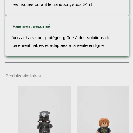
les risques durant le transport, sous 24h !
Paiement sécurisé
Vos achats sont protégés grâce à des solutions de
paiement fiables et adaptées à la vente en ligne
Produits similaires