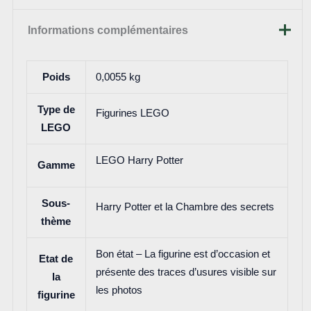
Informations complémentaires
Poids
0,0055 kg
Type de
Figurines LEGO
LEGO
LEGO Harry Potter
Gamme
Sous-
Harry Potter et la Chambre des secrets
thème
Bon état – La figurine est d’occasion et
Etat de
présente des traces d’usures visible sur
la
les photos
figurine