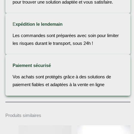
pour trouver une solution adaptée et vous satisfaire.
E
xpédition le lendemain
Les commandes sont préparées avec soin pour limiter
les risques durant le transport, sous 24h !
Paiement sécurisé
Vos achats sont protégés grâce à des solutions de
paiement fiables et adaptées à la vente en ligne
Produits similaires