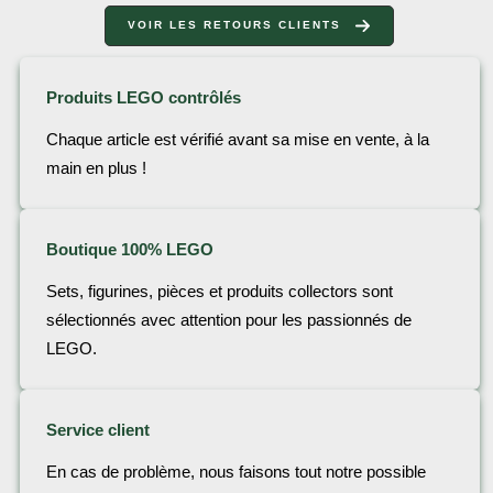
VOIR LES RETOURS CLIENTS
Produits LEGO contrôlés
Chaque article est vérifié avant sa mise en vente, à la
main en plus !
Boutique 100% LEGO
Sets, figurines, pièces et produits collectors sont
sélectionnés avec attention pour les passionnés de
LEGO.
Service client
En cas de problème, nous faisons tout notre possible