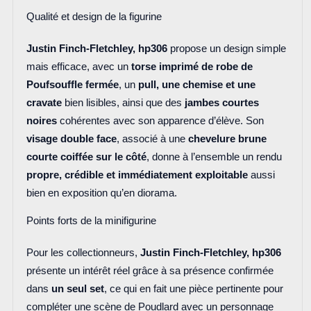
Qualité et design de la figurine
Justin Finch-Fletchley, hp306
propose un design simple
mais efficace, avec un
torse imprimé de robe de
Poufsouffle fermée
, un
pull, une chemise et une
cravate
bien lisibles, ainsi que des
jambes courtes
noires
cohérentes avec son apparence d’élève. Son
visage double face
, associé à une
chevelure brune
courte coiffée sur le côté
, donne à l’ensemble un rendu
propre, crédible et immédiatement exploitable
aussi
bien en exposition qu’en diorama.
Points forts de la minifigurine
Pour les collectionneurs,
Justin Finch-Fletchley, hp306
présente un intérêt réel grâce à sa présence confirmée
dans
un seul set
, ce qui en fait une pièce pertinente pour
compléter une scène de Poudlard avec un personnage