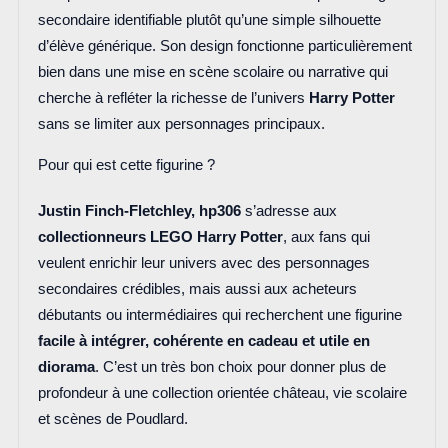
secondaire identifiable plutôt qu’une simple silhouette
d’élève générique. Son design fonctionne particulièrement
bien dans une mise en scène scolaire ou narrative qui
cherche à refléter la richesse de l’univers
Harry Potter
sans se limiter aux personnages principaux.
Pour qui est cette figurine ?
Justin Finch-Fletchley, hp306
s’adresse aux
collectionneurs LEGO Harry Potter
, aux fans qui
veulent enrichir leur univers avec des personnages
secondaires crédibles, mais aussi aux acheteurs
débutants ou intermédiaires qui recherchent une figurine
facile à intégrer, cohérente en cadeau et utile en
diorama
. C’est un très bon choix pour donner plus de
profondeur à une collection orientée château, vie scolaire
et scènes de Poudlard.