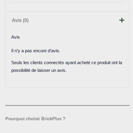
Avis (0)
Avis
Il n’y a pas encore d’avis.
Seuls les clients connectés ayant acheté ce produit ont la
possibilité de laisser un avis.
Pourquoi choisir BrickPlus ?