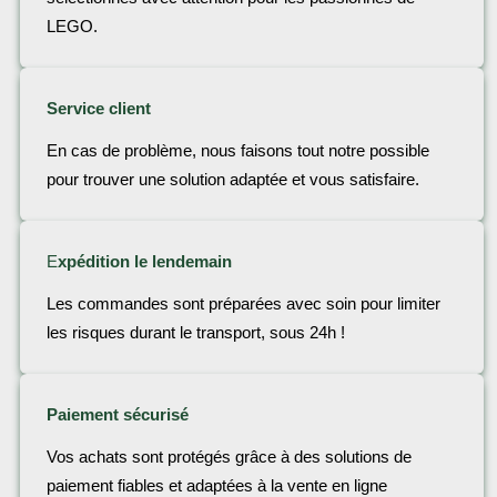
LEGO.
Service client
En cas de problème, nous faisons tout notre possible
pour trouver une solution adaptée et vous satisfaire.
E
xpédition le lendemain
Les commandes sont préparées avec soin pour limiter
les risques durant le transport, sous 24h !
Paiement sécurisé
Vos achats sont protégés grâce à des solutions de
paiement fiables et adaptées à la vente en ligne