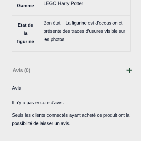
LEGO Harry Potter
Gamme
Bon état – La figurine est d’occasion et
Etat de
présente des traces d’usures visible sur
la
les photos
figurine
Avis (0)
Avis
Il n’y a pas encore d’avis.
Seuls les clients connectés ayant acheté ce produit ont la
possibilité de laisser un avis.