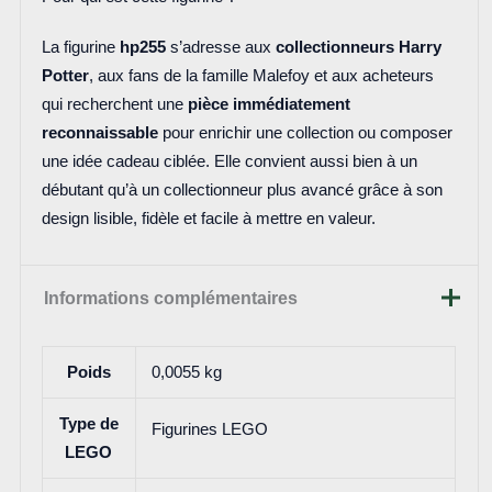
La figurine
hp255
s’adresse aux
collectionneurs Harry
Potter
, aux fans de la famille Malefoy et aux acheteurs
qui recherchent une
pièce immédiatement
reconnaissable
pour enrichir une collection ou composer
une idée cadeau ciblée. Elle convient aussi bien à un
débutant qu’à un collectionneur plus avancé grâce à son
design lisible, fidèle et facile à mettre en valeur.
Informations complémentaires
Poids
0,0055 kg
Type de
Figurines LEGO
LEGO