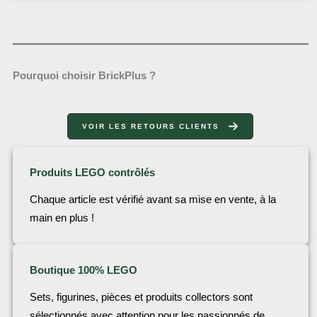
Pourquoi choisir BrickPlus ?
VOIR LES RETOURS CLIENTS
Produits LEGO contrôlés
Chaque article est vérifié avant sa mise en vente, à la
main en plus !
Boutique 100% LEGO
Sets, figurines, pièces et produits collectors sont
sélectionnés avec attention pour les passionnés de