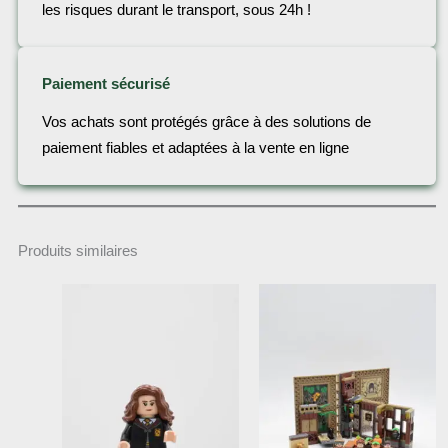
les risques durant le transport, sous 24h !
Paiement sécurisé
Vos achats sont protégés grâce à des solutions de
paiement fiables et adaptées à la vente en ligne
Produits similaires