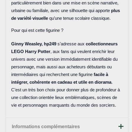
particulièrement bien dans une mise en scène narrative,
urbaine ou familiale, avec une silhouette qui apporte
plus
de variété visuelle
qu’une tenue scolaire classique.
Pour qui est cette figurine ?
Ginny Weasley, hp249
s’adresse aux
collectionneurs
LEGO Harry Potter
, aux fans qui veulent enrichir leur
univers avec une version immédiatement identifiable du
personnage, mais aussi aux acheteurs débutants ou
intermédiaires qui recherchent une figurine
facile à
intégrer, cohérente en cadeau et utile en diorama
.
C’est un très bon choix pour donner plus de profondeur à
une collection orientée lieux emblématiques, scènes de
vie et personnages marquants du monde des sorciers.
Informations complémentaires