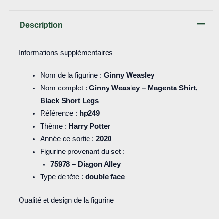
Description
Informations supplémentaires
Nom de la figurine :
Ginny Weasley
Nom complet :
Ginny Weasley – Magenta Shirt,
Black Short Legs
Référence :
hp249
Thème :
Harry Potter
Année de sortie :
2020
Figurine provenant du set :
75978 – Diagon Alley
Type de tête :
double face
Qualité et design de la figurine