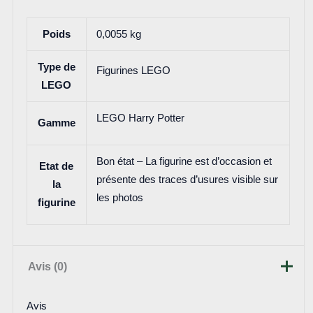
Poids
0,0055 kg
Type de
Figurines LEGO
LEGO
LEGO Harry Potter
Gamme
Bon état – La figurine est d’occasion et
Etat de
présente des traces d’usures visible sur
la
les photos
figurine
Avis (0)
Avis