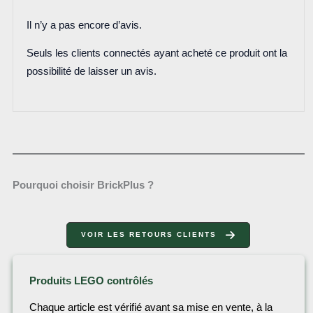
Il n’y a pas encore d’avis.
Seuls les clients connectés ayant acheté ce produit ont la
possibilité de laisser un avis.
Pourquoi choisir BrickPlus ?
VOIR LES RETOURS CLIENTS
Produits LEGO contrôlés
Chaque article est vérifié avant sa mise en vente, à la