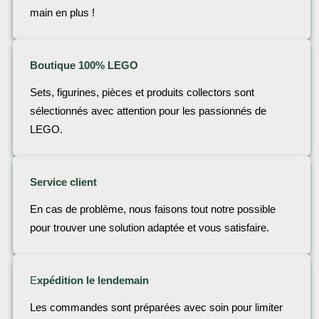
main en plus !
Boutique 100% LEGO
Sets, figurines, pièces et produits collectors sont
sélectionnés avec attention pour les passionnés de
LEGO.
Service client
En cas de problème, nous faisons tout notre possible
pour trouver une solution adaptée et vous satisfaire.
E
xpédition le lendemain
Les commandes sont préparées avec soin pour limiter