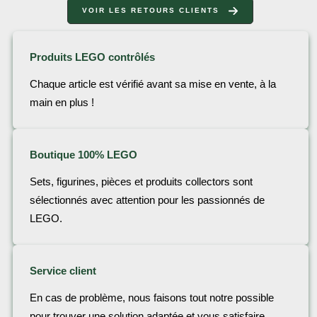
VOIR LES RETOURS CLIENTS
Produits LEGO contrôlés
Chaque article est vérifié avant sa mise en vente, à la
main en plus !
Boutique 100% LEGO
Sets, figurines, pièces et produits collectors sont
sélectionnés avec attention pour les passionnés de
LEGO.
Service client
En cas de problème, nous faisons tout notre possible
pour trouver une solution adaptée et vous satisfaire.