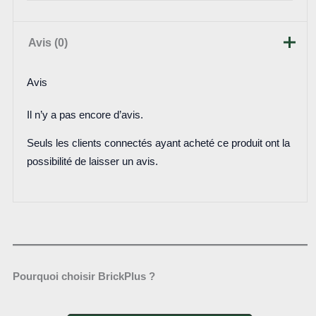
Avis (0)
Avis
Il n’y a pas encore d’avis.
Seuls les clients connectés ayant acheté ce produit ont la
possibilité de laisser un avis.
Pourquoi choisir BrickPlus ?