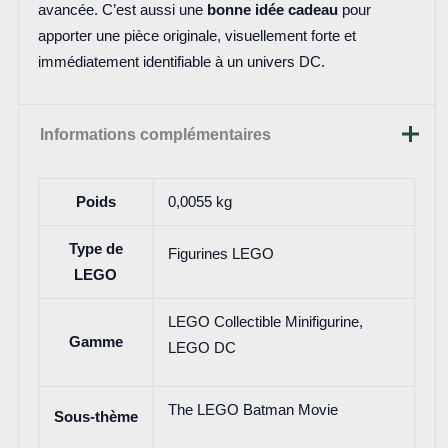
avancée. C’est aussi une
bonne idée cadeau
pour
apporter une pièce originale, visuellement forte et
immédiatement identifiable à un univers DC.
Informations complémentaires
Poids
0,0055 kg
Type de
Figurines LEGO
LEGO
LEGO Collectible Minifigurine,
Gamme
LEGO DC
The LEGO Batman Movie
Sous-thème