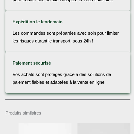
E
xpédition le lendemain
Les commandes sont préparées avec soin pour limiter
les risques durant le transport, sous 24h !
Paiement sécurisé
Vos achats sont protégés grâce à des solutions de
paiement fiables et adaptées à la vente en ligne
Produits similaires