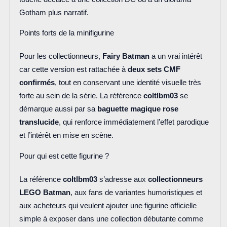
Gotham plus narratif.
Points forts de la minifigurine
Pour les collectionneurs,
Fairy Batman
a un vrai intérêt
car cette version est rattachée à
deux sets CMF
confirmés
, tout en conservant une identité visuelle très
forte au sein de la série. La référence
coltlbm03
se
démarque aussi par sa
baguette magique rose
translucide
, qui renforce immédiatement l’effet parodique
et l’intérêt en mise en scène.
Pour qui est cette figurine ?
La référence
coltlbm03
s’adresse aux
collectionneurs
LEGO Batman
, aux fans de variantes humoristiques et
aux acheteurs qui veulent ajouter une figurine officielle
simple à exposer dans une collection débutante comme