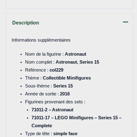
Description
Informations supplémentaires
Nom de la figurine :
Astronaut
Nom complet :
Astronaut, Series 15
Référence :
col229
Thème :
Collectible Minifigures
Sous-thème :
Series 15
Année de sortie :
2016
Figurines provenant des sets :
71011-2 – Astronaut
71011-17 – LEGO Minifigures – Series 15 –
Complete
Type de tête :
simple face