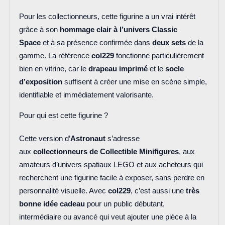
Pour les collectionneurs, cette figurine a un vrai intérêt
grâce à son
hommage clair à l’univers Classic
Space
et à sa présence confirmée dans
deux sets
de la
gamme. La référence
col229
fonctionne particulièrement
bien en vitrine, car le
drapeau imprimé
et le
socle
d’exposition
suffisent à créer une mise en scène simple,
identifiable et immédiatement valorisante.
Pour qui est cette figurine ?
Cette version d’
Astronaut
s’adresse
aux
collectionneurs de Collectible Minifigures
, aux
amateurs d’univers spatiaux LEGO et aux acheteurs qui
recherchent une figurine facile à exposer, sans perdre en
personnalité visuelle. Avec
col229
, c’est aussi une
très
bonne idée cadeau
pour un public débutant,
intermédiaire ou avancé qui veut ajouter une pièce à la