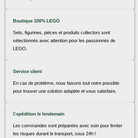
Boutique 100% LEGO
Sets, figurines, pièces et produits collectors sont
sélectionnés avec attention pour les passionnés de
LEGO.
Service client
En cas de problème, nous faisons tout notre possible
pour trouver une solution adaptée et vous satisfaire.
E
xpédition le lendemain
Les commandes sont préparées avec soin pour limiter
les risques durant le transport, sous 24h !