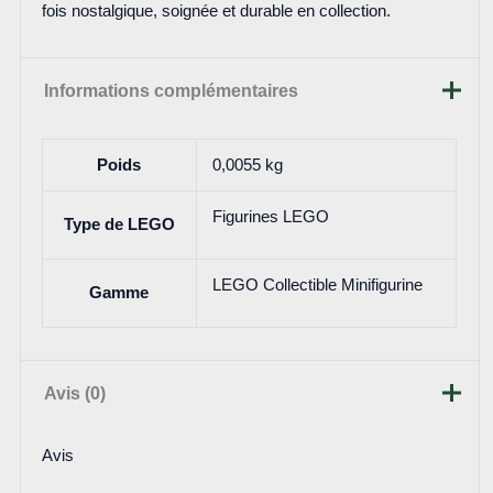
fois nostalgique, soignée et durable en collection.
Informations complémentaires
Poids
0,0055 kg
Figurines LEGO
Type de LEGO
LEGO Collectible Minifigurine
Gamme
Avis (0)
Avis