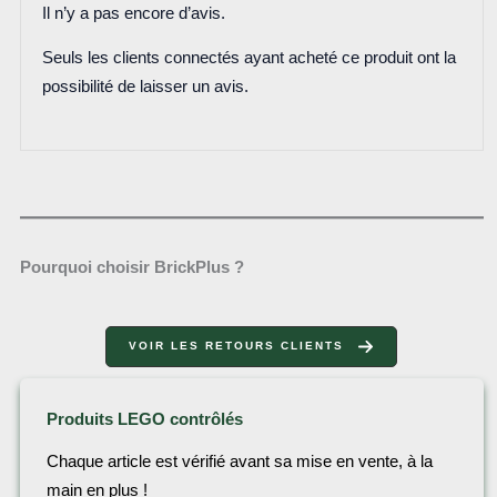
Il n’y a pas encore d’avis.
Seuls les clients connectés ayant acheté ce produit ont la
possibilité de laisser un avis.
Pourquoi choisir BrickPlus ?
VOIR LES RETOURS CLIENTS
Produits LEGO contrôlés
Chaque article est vérifié avant sa mise en vente, à la
main en plus !