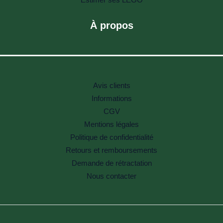
Estimer ses LEGO
À propos
Avis clients
Informations
CGV
Mentions légales
Politique de confidentialité
Retours et remboursements
Demande de rétractation
Nous contacter