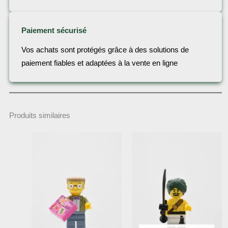
Paiement sécurisé
Vos achats sont protégés grâce à des solutions de
paiement fiables et adaptées à la vente en ligne
Produits similaires