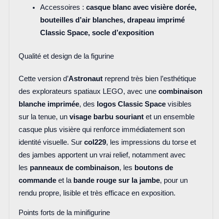
Accessoires :
casque blanc avec visière dorée,
bouteilles d’air blanches, drapeau imprimé
Classic Space, socle d’exposition
Qualité et design de la figurine
Cette version d’
Astronaut
reprend très bien l’esthétique
des explorateurs spatiaux LEGO, avec une
combinaison
blanche imprimée
, des
logos Classic Space
visibles
sur la tenue, un
visage barbu souriant
et un ensemble
casque plus visière qui renforce immédiatement son
identité visuelle. Sur
col229
, les impressions du torse et
des jambes apportent un vrai relief, notamment avec
les
panneaux de combinaison
, les
boutons de
commande
et la
bande rouge sur la jambe
, pour un
rendu propre, lisible et très efficace en exposition.
Points forts de la minifigurine