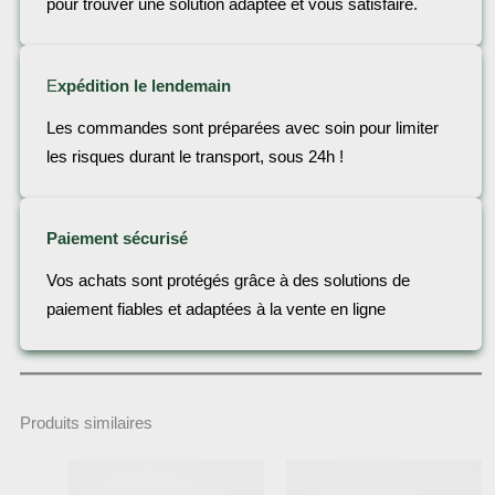
pour trouver une solution adaptée et vous satisfaire.
E
xpédition le lendemain
Les commandes sont préparées avec soin pour limiter
les risques durant le transport, sous 24h !
Paiement sécurisé
Vos achats sont protégés grâce à des solutions de
paiement fiables et adaptées à la vente en ligne
Produits similaires