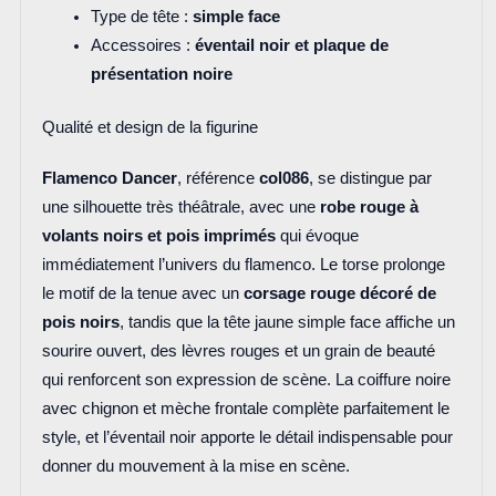
Type de tête :
simple face
Accessoires :
éventail noir et plaque de
présentation noire
Qualité et design de la figurine
Flamenco Dancer
, référence
col086
, se distingue par
une silhouette très théâtrale, avec une
robe rouge à
volants noirs et pois imprimés
qui évoque
immédiatement l’univers du flamenco. Le torse prolonge
le motif de la tenue avec un
corsage rouge décoré de
pois noirs
, tandis que la tête jaune simple face affiche un
sourire ouvert, des lèvres rouges et un grain de beauté
qui renforcent son expression de scène. La coiffure noire
avec chignon et mèche frontale complète parfaitement le
style, et l’éventail noir apporte le détail indispensable pour
donner du mouvement à la mise en scène.