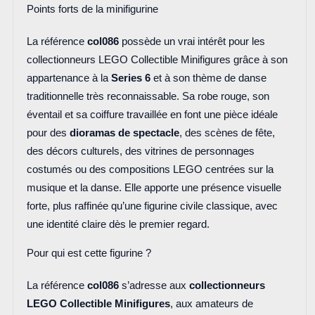
Points forts de la minifigurine
La référence
col086
possède un vrai intérêt pour les
collectionneurs LEGO Collectible Minifigures grâce à son
appartenance à la
Series 6
et à son thème de danse
traditionnelle très reconnaissable. Sa robe rouge, son
éventail et sa coiffure travaillée en font une pièce idéale
pour des
dioramas de spectacle
, des scènes de fête,
des décors culturels, des vitrines de personnages
costumés ou des compositions LEGO centrées sur la
musique et la danse. Elle apporte une présence visuelle
forte, plus raffinée qu’une figurine civile classique, avec
une identité claire dès le premier regard.
Pour qui est cette figurine ?
La référence
col086
s’adresse aux
collectionneurs
LEGO Collectible Minifigures
, aux amateurs de