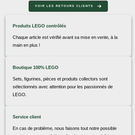
VOIR LES RETOURS CLIENTS
Produits LEGO contrôlés
Chaque article est vérifié avant sa mise en vente, à la
main en plus !
Boutique 100% LEGO
Sets, figurines, pièces et produits collectors sont
sélectionnés avec attention pour les passionnés de
LEGO.
Service client
En cas de problème, nous faisons tout notre possible