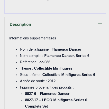
Description
Informations supplémentaires
Nom de la figurine :
Flamenco Dancer
Nom complet :
Flamenco Dancer, Series 6
Référence :
col086
Thème :
Collectible Minifigures
Sous-thème :
Collectible Minifigures Series 6
Année de sortie :
2012
Figurines provenant des produits :
8827-6 – Flamenco Dancer
8827-17 – LEGO Minifigures Series 6
Complete Set