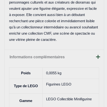
personnages culturels et aux créateurs de dioramas qui
veulent ajouter une figurine élégante, expressive et facile
à exposer. Elle convient aussi bien à un débutant
recherchant une pièce colorée et immédiatement lisible
qu’à un collectionneur intermédiaire ou avancé souhaitant
enrichir une collection CMF, une scène de spectacle ou
une vitrine pleine de caractère.
Informations complémentaires
Poids
0,0055 kg
Figurines LEGO
Type de LEGO
LEGO Collectible Minifigurine
Gamme