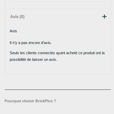
Avis (0)
Avis
Il n’y a pas encore d’avis.
Seuls les clients connectés ayant acheté ce produit ont la
possibilité de laisser un avis.
Pourquoi choisir BrickPlus ?