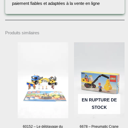
paiement fiables et adaptées à la vente en ligne
Produits similaires
EN RUPTURE DE
STOCK
60152 – Le déblayage du
6678 – Pneumatic Crane