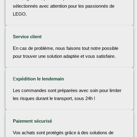
sélectionnés avec attention pour les passionnés de
LEGO.
Service client
En cas de problème, nous faisons tout notre possible
pour trouver une solution adaptée et vous satisfaire.
E
xpédition le lendemain
Les commandes sont préparées avec soin pour limiter
les risques durant le transport, sous 24h !
Paiement sécurisé
Vos achats sont protégés grâce à des solutions de