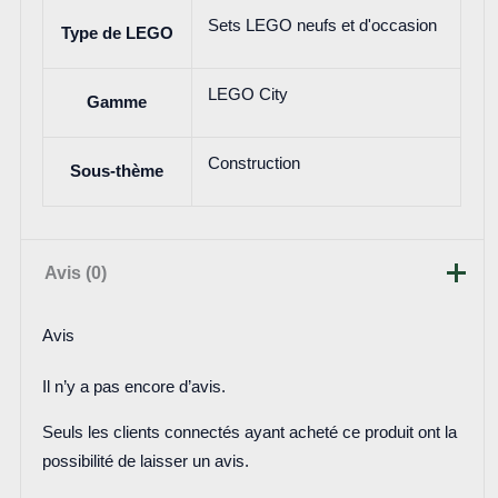
Sets LEGO neufs et d'occasion
Type de LEGO
LEGO City
Gamme
Construction
Sous-thème
Avis (0)
Avis
Il n’y a pas encore d’avis.
Seuls les clients connectés ayant acheté ce produit ont la
possibilité de laisser un avis.