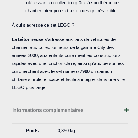
intéressant en collection grâce à son thème de
chantier intemporel et à son design très lisible.
À qui s’adresse ce set LEGO ?
La bétonneuse
s’adresse aux fans de véhicules de
chantier, aux collectionneurs de la gamme City des
années 2000, aux enfants qui aiment les constructions
rapides avec une fonction claire, ainsi qu’aux personnes
qui cherchent avec le set numéro
7990
un camion
utilitaire simple, efficace et facile à intégrer dans une ville
LEGO plus large.
Informations complémentaires
Poids
0,350 kg