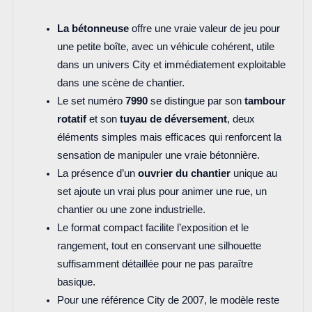
La bétonneuse
offre une vraie valeur de jeu pour
une petite boîte, avec un véhicule cohérent, utile
dans un univers City et immédiatement exploitable
dans une scène de chantier.
Le set numéro
7990
se distingue par son
tambour
rotatif
et son
tuyau de déversement
, deux
éléments simples mais efficaces qui renforcent la
sensation de manipuler une vraie bétonnière.
La présence d’un
ouvrier du chantier
unique au
set ajoute un vrai plus pour animer une rue, un
chantier ou une zone industrielle.
Le format compact facilite l’exposition et le
rangement, tout en conservant une silhouette
suffisamment détaillée pour ne pas paraître
basique.
Pour une référence City de 2007, le modèle reste