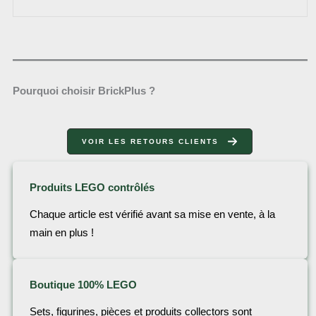
Pourquoi choisir BrickPlus ?
VOIR LES RETOURS CLIENTS
Produits LEGO contrôlés
Chaque article est vérifié avant sa mise en vente, à la
main en plus !
Boutique 100% LEGO
Sets, figurines, pièces et produits collectors sont