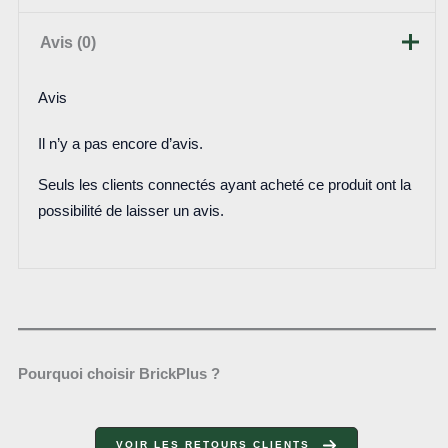
Avis (0)
Avis
Il n’y a pas encore d’avis.
Seuls les clients connectés ayant acheté ce produit ont la
possibilité de laisser un avis.
Pourquoi choisir BrickPlus ?
VOIR LES RETOURS CLIENTS