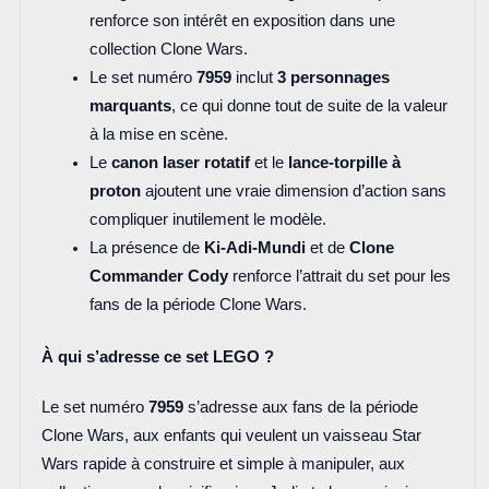
renforce son intérêt en exposition dans une
collection Clone Wars.
Le set numéro
7959
inclut
3 personnages
marquants
, ce qui donne tout de suite de la valeur
à la mise en scène.
Le
canon laser rotatif
et le
lance-torpille à
proton
ajoutent une vraie dimension d’action sans
compliquer inutilement le modèle.
La présence de
Ki-Adi-Mundi
et de
Clone
Commander Cody
renforce l’attrait du set pour les
fans de la période Clone Wars.
À qui s’adresse ce set LEGO ?
Le set numéro
7959
s’adresse aux fans de la période
Clone Wars, aux enfants qui veulent un vaisseau Star
Wars rapide à construire et simple à manipuler, aux