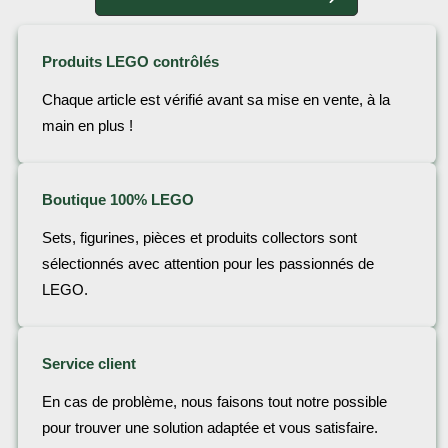
Produits LEGO contrôlés
Chaque article est vérifié avant sa mise en vente, à la
main en plus !
Boutique 100% LEGO
Sets, figurines, pièces et produits collectors sont
sélectionnés avec attention pour les passionnés de
LEGO.
Service client
En cas de problème, nous faisons tout notre possible
pour trouver une solution adaptée et vous satisfaire.