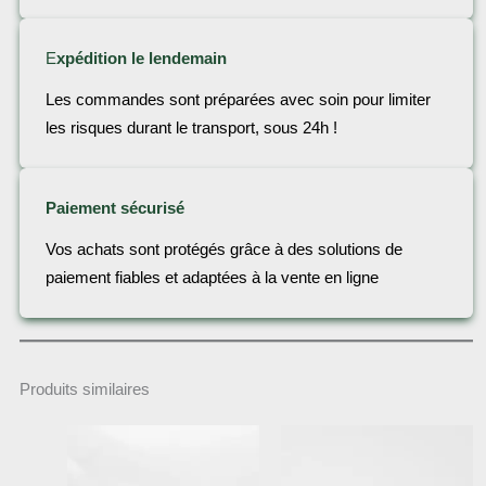
E
xpédition le lendemain
Les commandes sont préparées avec soin pour limiter
les risques durant le transport, sous 24h !
Paiement sécurisé
Vos achats sont protégés grâce à des solutions de
paiement fiables et adaptées à la vente en ligne
Produits similaires