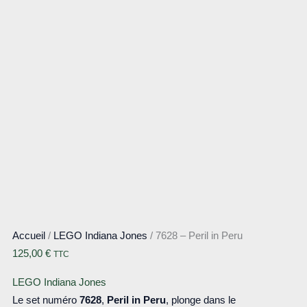
Accueil
/
LEGO Indiana Jones
/ 7628 – Peril in Peru
125,00
€
TTC
LEGO Indiana Jones
Le set numéro
7628
,
Peril in Peru
, plonge dans le