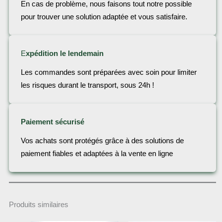
En cas de problème, nous faisons tout notre possible
pour trouver une solution adaptée et vous satisfaire.
E
xpédition le lendemain
Les commandes sont préparées avec soin pour limiter
les risques durant le transport, sous 24h !
Paiement sécurisé
Vos achats sont protégés grâce à des solutions de
paiement fiables et adaptées à la vente en ligne
Produits similaires