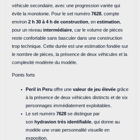
véhicule secondaire, avec une progression variée qui
évite la monotonie. Pour le set numéro
7628
, compte
environ
2 h 30 à 4 h de construction
, en
estimation
,
pour un niveau
intermédiaire
, car le volume de pièces
reste confortable sans basculer dans une construction
trop technique. Cette durée est une estimation fondée sur
le nombre de pièces, la présence de deux véhicules et la
complexité modérée du modèle.
Points forts
Peril in Peru
offre une
valeur de jeu élevée
grâce
à la présence de deux véhicules distincts et de six
personnages immédiatement exploitables.
Le set numéro
7628
se distingue par
son
hydravion très identifiable
, qui donne au
modèle une vraie personnalité visuelle en
exposition.