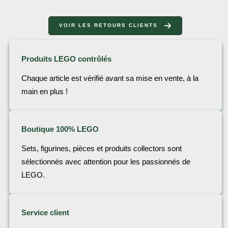
VOIR LES RETOURS CLIENTS
Produits LEGO contrôlés
Chaque article est vérifié avant sa mise en vente, à la
main en plus !
Boutique 100% LEGO
Sets, figurines, pièces et produits collectors sont
sélectionnés avec attention pour les passionnés de
LEGO.
Service client