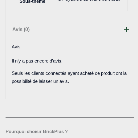
Sous-thème
Avis (0)
Avis
Il n’y a pas encore d’avis.
Seuls les clients connectés ayant acheté ce produit ont la
possibilité de laisser un avis.
Pourquoi choisir BrickPlus ?