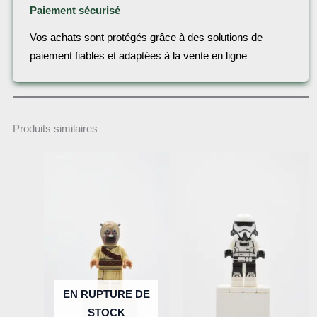
Paiement sécurisé
Vos achats sont protégés grâce à des solutions de
paiement fiables et adaptées à la vente en ligne
Produits similaires
EN RUPTURE DE
STOCK