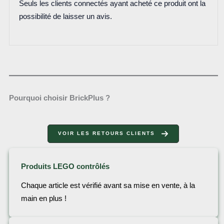
Seuls les clients connectés ayant acheté ce produit ont la
possibilité de laisser un avis.
Pourquoi choisir BrickPlus ?
VOIR LES RETOURS CLIENTS
Produits LEGO contrôlés
Chaque article est vérifié avant sa mise en vente, à la
main en plus !