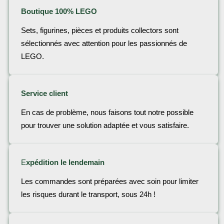
Boutique 100% LEGO
Sets, figurines, pièces et produits collectors sont
sélectionnés avec attention pour les passionnés de
LEGO.
Service client
En cas de problème, nous faisons tout notre possible
pour trouver une solution adaptée et vous satisfaire.
E
xpédition le lendemain
Les commandes sont préparées avec soin pour limiter
les risques durant le transport, sous 24h !