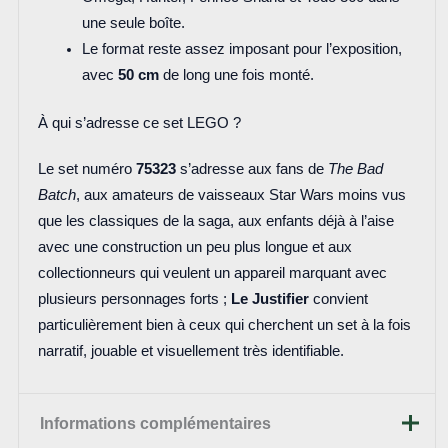
une seule boîte.
Le format reste assez imposant pour l’exposition,
avec
50 cm
de long une fois monté.
À qui s’adresse ce set LEGO ?
Le set numéro
75323
s’adresse aux fans de
The Bad
Batch
, aux amateurs de vaisseaux Star Wars moins vus
que les classiques de la saga, aux enfants déjà à l’aise
avec une construction un peu plus longue et aux
collectionneurs qui veulent un appareil marquant avec
plusieurs personnages forts ;
Le Justifier
convient
particulièrement bien à ceux qui cherchent un set à la fois
narratif, jouable et visuellement très identifiable.
Informations complémentaires