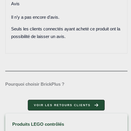
Avis
Il n’y a pas encore d’avis.
Seuls les clients connectés ayant acheté ce produit ont la
possibilité de laisser un avis.
Pourquoi choisir BrickPlus ?
VOIR LES RETOURS CLIENTS
Produits LEGO contrôlés