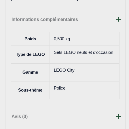
Informations complémentaires
Poids
0,500 kg
Sets LEGO neufs et d'occasion
Type de LEGO
LEGO City
Gamme
Police
Sous-thème
Avis (0)