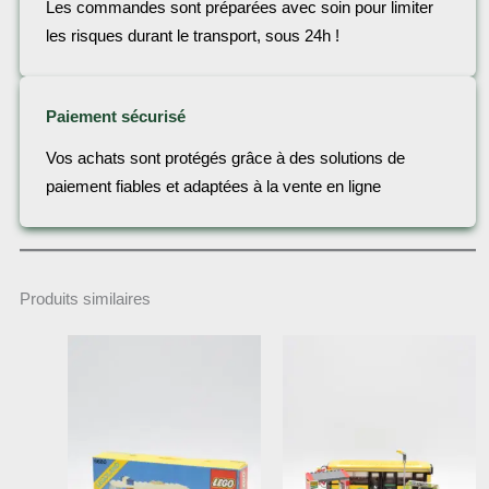
Les commandes sont préparées avec soin pour limiter
les risques durant le transport, sous 24h !
Paiement sécurisé
Vos achats sont protégés grâce à des solutions de
paiement fiables et adaptées à la vente en ligne
Produits similaires