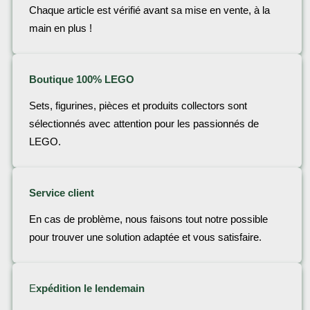
Chaque article est vérifié avant sa mise en vente, à la
main en plus !
Boutique 100% LEGO
Sets, figurines, pièces et produits collectors sont
sélectionnés avec attention pour les passionnés de
LEGO.
Service client
En cas de problème, nous faisons tout notre possible
pour trouver une solution adaptée et vous satisfaire.
E
xpédition le lendemain