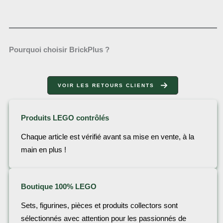
Pourquoi choisir BrickPlus ?
VOIR LES RETOURS CLIENTS
Produits LEGO contrôlés
Chaque article est vérifié avant sa mise en vente, à la
main en plus !
Boutique 100% LEGO
Sets, figurines, pièces et produits collectors sont
sélectionnés avec attention pour les passionnés de