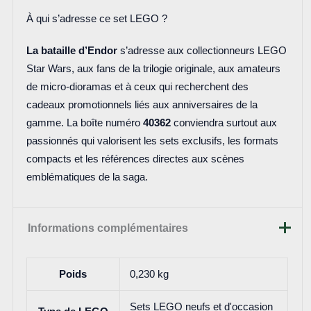
À qui s’adresse ce set LEGO ?
La bataille d’Endor
s’adresse aux collectionneurs LEGO
Star Wars, aux fans de la trilogie originale, aux amateurs
de micro-dioramas et à ceux qui recherchent des
cadeaux promotionnels liés aux anniversaires de la
gamme. La boîte numéro
40362
conviendra surtout aux
passionnés qui valorisent les sets exclusifs, les formats
compacts et les références directes aux scènes
emblématiques de la saga.
Informations complémentaires
Poids
0,230 kg
Sets LEGO neufs et d'occasion