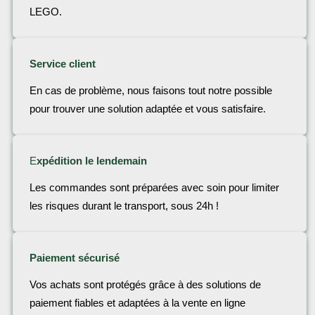
LEGO.
Service client
En cas de problème, nous faisons tout notre possible
pour trouver une solution adaptée et vous satisfaire.
E
xpédition le lendemain
Les commandes sont préparées avec soin pour limiter
les risques durant le transport, sous 24h !
Paiement sécurisé
Vos achats sont protégés grâce à des solutions de
paiement fiables et adaptées à la vente en ligne