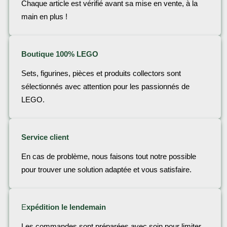
Chaque article est vérifié avant sa mise en vente, à la
main en plus !
Boutique 100% LEGO
Sets, figurines, pièces et produits collectors sont
sélectionnés avec attention pour les passionnés de
LEGO.
Service client
En cas de problème, nous faisons tout notre possible
pour trouver une solution adaptée et vous satisfaire.
E
xpédition le lendemain
Les commandes sont préparées avec soin pour limiter