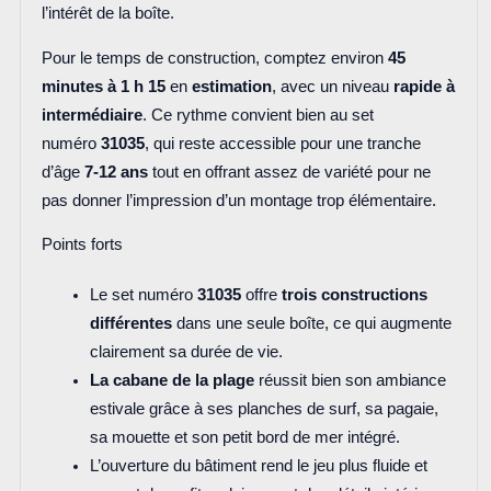
l’intérêt de la boîte.
Pour le temps de construction, comptez environ
45
minutes à 1 h 15
en
estimation
, avec un niveau
rapide à
intermédiaire
. Ce rythme convient bien au set
numéro
31035
, qui reste accessible pour une tranche
d’âge
7-12 ans
tout en offrant assez de variété pour ne
pas donner l’impression d’un montage trop élémentaire.
Points forts
Le set numéro
31035
offre
trois constructions
différentes
dans une seule boîte, ce qui augmente
clairement sa durée de vie.
La cabane de la plage
réussit bien son ambiance
estivale grâce à ses planches de surf, sa pagaie,
sa mouette et son petit bord de mer intégré.
L’ouverture du bâtiment rend le jeu plus fluide et