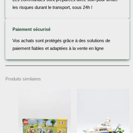
les risques durant le transport, sous 24h !
Paiement sécurisé
Vos achats sont protégés grâce à des solutions de
paiement fiables et adaptées à la vente en ligne
Produits similaires