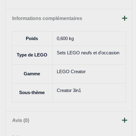
Informations complémentaires
Poids
0,600 kg
Sets LEGO neufs et d'occasion
Type de LEGO
LEGO Creator
Gamme
Creator 3in1
Sous-thème
Avis (0)