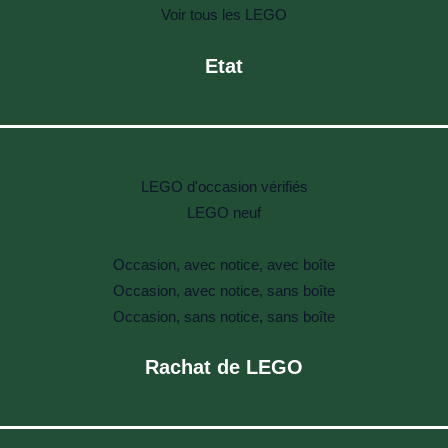
Voir tous les LEGO
Etat
LEGO d'occasion vérifiés
LEGO neuf
Occasion, avec notice, avec boîte
Occasion, avec notice, sans boîte
Occasion, sans notice, sans boîte
Rachat de LEGO